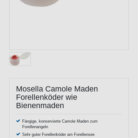
Mosella Camole Maden
Forellenköder wie
Bienenmaden
Fängige, konservierte Camole Maden zum
Forellenangeln
Sehr guter Forellenköder am Forellensee