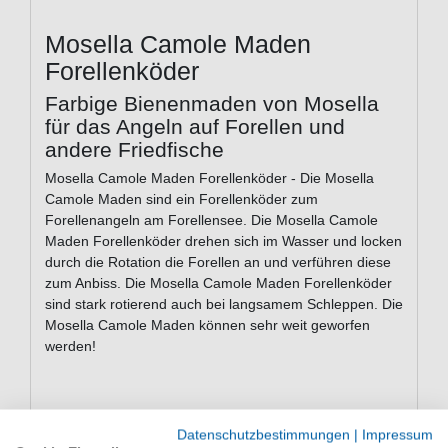
Mosella Camole Maden
Forellenköder
Farbige Bienenmaden von Mosella
für das Angeln auf Forellen und
andere Friedfische
Mosella Camole Maden Forellenköder - Die Mosella
Camole Maden sind ein Forellenköder zum
Forellenangeln am Forellensee. Die Mosella Camole
Maden Forellenköder drehen sich im Wasser und locken
durch die Rotation die Forellen an und verführen diese
zum Anbiss. Die Mosella Camole Maden Forellenköder
sind stark rotierend auch bei langsamem Schleppen. Die
Mosella Camole Maden können sehr weit geworfen
werden!
Eigenschaften der Mosella Camole
Datenschutzbestimmungen
|
Impressum
Maden