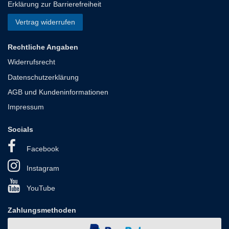
Erklärung zur Barrierefreiheit
Vertrag widerrufen
Rechtliche Angaben
Widerrufsrecht
Datenschutzerklärung
AGB und Kundeninformationen
Impressum
Socials
Facebook
Instagram
YouTube
Zahlungsmethoden