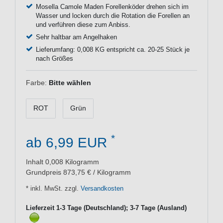
Mosella Camole Maden Forellenköder drehen sich im
Wasser und locken durch die Rotation die Forellen an
und verführen diese zum Anbiss.
Sehr haltbar am Angelhaken
Lieferumfang: 0,008 KG entspricht ca. 20-25 Stück je
nach Größes
Farbe:
Bitte wählen
ROT
Grün
*
ab 6,99 EUR
Inhalt
0,008
Kilogramm
Grundpreis
873,75 € / Kilogramm
* inkl. MwSt. zzgl.
Versandkosten
Lieferzeit 1-3 Tage (Deutschland); 3-7 Tage (Ausland)