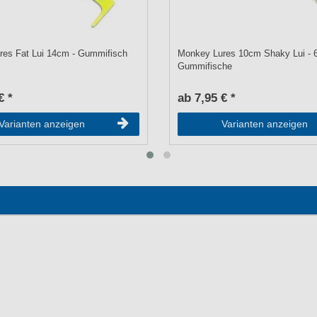
res Fat Lui 14cm - Gummifisch
Monkey Lures 10cm Shaky Lui - 
Gummifische
€ *
ab 7,95 € *
Varianten anzeigen
Varianten anzeigen