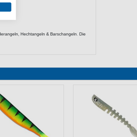
erangeln, Hechtangeln & Barschangeln. Die