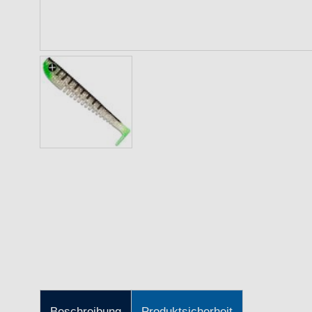
Beschreibung
Produktsicherheit