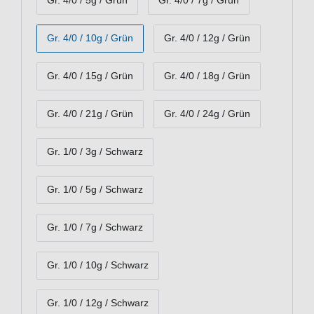
Gr. 4/0 / 5g / Grün
Gr. 4/0 / 7g / Grün
Gr. 4/0 / 10g / Grün
Gr. 4/0 / 12g / Grün
Gr. 4/0 / 15g / Grün
Gr. 4/0 / 18g / Grün
Gr. 4/0 / 21g / Grün
Gr. 4/0 / 24g / Grün
Gr. 1/0 / 3g / Schwarz
Gr. 1/0 / 5g / Schwarz
Gr. 1/0 / 7g / Schwarz
Gr. 1/0 / 10g / Schwarz
Gr. 1/0 / 12g / Schwarz