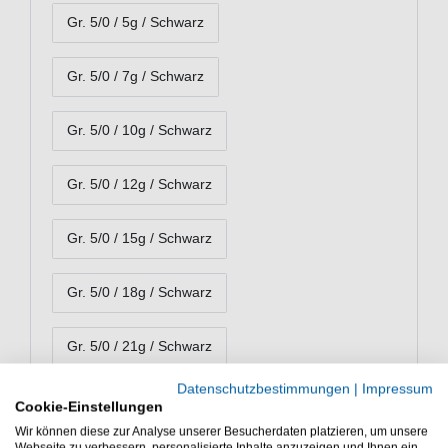
Gr. 5/0 / 5g / Schwarz
Gr. 5/0 / 7g / Schwarz
Gr. 5/0 / 10g / Schwarz
Gr. 5/0 / 12g / Schwarz
Gr. 5/0 / 15g / Schwarz
Gr. 5/0 / 18g / Schwarz
Gr. 5/0 / 21g / Schwarz
Datenschutzbestimmungen
|
Impressum
Gr. 5/0 / 24g / Schwarz
Cookie-Einstellungen
Wir können diese zur Analyse unserer Besucherdaten platzieren, um unsere
Webseite zu verbessern, personalisierte Inhalte anzuzeigen und Ihnen ein