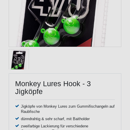
Monkey Lures Hook - 3
Jigköpfe
Jigköpfe von Monkey Lures zum Gummifischangeln auf
Raubfische
dünndrahtig & sehr scharf, mit Baitholder
zweifarbige Lackierung für verschiedene