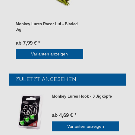
Monkey Lures Razor Lui - Bladed
Jig
ab 7,99 € *
Varianten anzeigen
ZULETZT ANGESEHEN
Monkey Lures Hook - 3 Jigköpfe
ab 4,69 € *
Varianten anzeigen