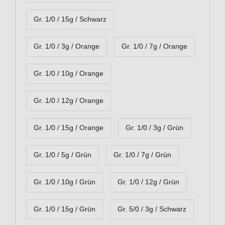
Gr. 1/0 / 15g / Schwarz
Gr. 1/0 / 3g / Orange
Gr. 1/0 / 7g / Orange
Gr. 1/0 / 10g / Orange
Gr. 1/0 / 12g / Orange
Gr. 1/0 / 15g / Orange
Gr. 1/0 / 3g / Grün
Gr. 1/0 / 5g / Grün
Gr. 1/0 / 7g / Grün
Gr. 1/0 / 10g / Grün
Gr. 1/0 / 12g / Grün
Gr. 1/0 / 15g / Grün
Gr. 5/0 / 3g / Schwarz