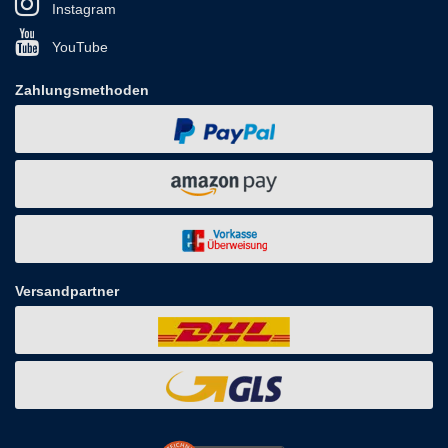
Instagram
YouTube
Zahlungsmethoden
Versandpartner