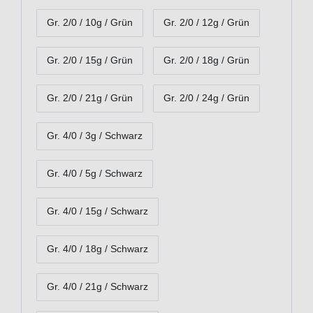
Gr. 2/0 / 10g / Grün
Gr. 2/0 / 12g / Grün
Gr. 2/0 / 15g / Grün
Gr. 2/0 / 18g / Grün
Gr. 2/0 / 21g / Grün
Gr. 2/0 / 24g / Grün
Gr. 4/0 / 3g / Schwarz
Gr. 4/0 / 5g / Schwarz
Gr. 4/0 / 15g / Schwarz
Gr. 4/0 / 18g / Schwarz
Gr. 4/0 / 21g / Schwarz