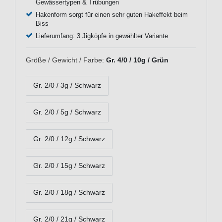
Gewässertypen & Trübungen
Hakenform sorgt für einen sehr guten Hakeffekt beim
Biss
Lieferumfang: 3 Jigköpfe in gewählter Variante
Größe / Gewicht / Farbe:
Gr. 4/0 / 10g / Grün
Gr. 2/0 / 3g / Schwarz
Gr. 2/0 / 5g / Schwarz
Gr. 2/0 / 12g / Schwarz
Gr. 2/0 / 15g / Schwarz
Gr. 2/0 / 18g / Schwarz
Gr. 2/0 / 21g / Schwarz