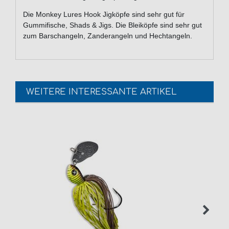
Die Monkey Lures Hook Jigköpfe sind sehr gut für
Gummifische, Shads & Jigs. Die Bleiköpfe sind sehr gut
zum Barschangeln, Zanderangeln und Hechtangeln.
WEITERE INTERESSANTE ARTIKEL