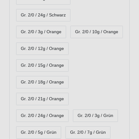
Gr. 2/0 / 24g / Schwarz
Gr. 2/0 / 3g / Orange
Gr. 2/0 / 10g / Orange
Gr. 2/0 / 12g / Orange
Gr. 2/0 / 15g / Orange
Gr. 2/0 / 18g / Orange
Gr. 2/0 / 21g / Orange
Gr. 2/0 / 24g / Orange
Gr. 2/0 / 3g / Grün
Gr. 2/0 / 5g / Grün
Gr. 2/0 / 7g / Grün