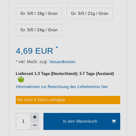
Gr. 5/0 / 18g / Grün
Gr. 5/0 / 21g / Grün
Gr. 5/0 / 24g / Grün
*
4,69 EUR
* inkl. MwSt. zzgl.
Versandkosten
Lieferzeit 1-3 Tage (Deutschland); 3-7 Tage (Ausland)
Informationen zur Berechnung des Liefertermins hier
Nur noch 4 Stück verfügbar
In den Warenkorb