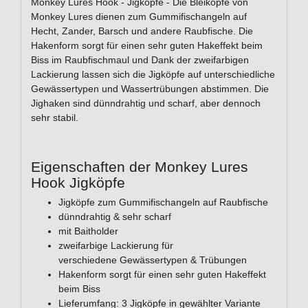
Monkey Lures Hook - Jigköpfe - Die Bleiköpfe von
Monkey Lures dienen zum Gummifischangeln auf
Hecht, Zander, Barsch und andere Raubfische. Die
Hakenform sorgt für einen sehr guten Hakeffekt beim
Biss im Raubfischmaul und Dank der zweifarbigen
Lackierung lassen sich die Jigköpfe auf unterschiedliche
Gewässertypen und Wassertrübungen abstimmen. Die
Jighaken sind dünndrahtig und scharf, aber dennoch
sehr stabil.
Eigenschaften der Monkey Lures
Hook Jigköpfe
Jigköpfe zum Gummifischangeln auf Raubfische
dünndrahtig & sehr scharf
mit Baitholder
zweifarbige Lackierung für
verschiedene Gewässertypen & Trübungen
Hakenform sorgt für einen sehr guten Hakeffekt
beim Biss
Lieferumfang: 3 Jigköpfe in gewählter Variante