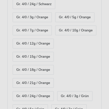
Gr. 4/0 / 24g / Schwarz
Gr. 4/0 / 3g / Orange
Gr. 4/0 / 5g / Orange
Gr. 4/0 / 7g / Orange
Gr. 4/0 / 10g / Orange
Gr. 4/0 / 12g / Orange
Gr. 4/0 / 15g / Orange
Gr. 4/0 / 18g / Orange
Gr. 4/0 / 21g / Orange
Gr. 4/0 / 24g / Orange
Gr. 4/0 / 3g / Grün