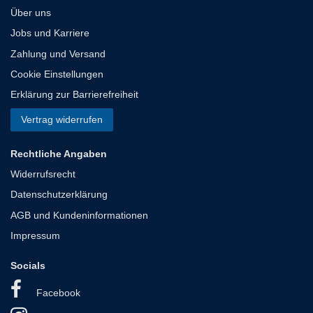
Über uns
Jobs und Karriere
Zahlung und Versand
Cookie Einstellungen
Erklärung zur Barrierefreiheit
Vertrag widerrufen
Rechtliche Angaben
Widerrufsrecht
Datenschutzerklärung
AGB und Kundeninformationen
Impressum
Socials
Facebook