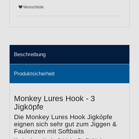
Wunschliste
Beschreibung
Produktsicherheit
Monkey Lures Hook - 3
Jigköpfe
Die Monkey Lures Hook Jigköpfe
eignen sich sehr gut zum Jiggen &
Faulenzen mit Softbaits