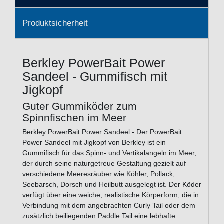
Produktsicherheit
Berkley PowerBait Power
Sandeel - Gummifisch mit
Jigkopf
Guter Gummiköder zum
Spinnfischen im Meer
Berkley PowerBait Power Sandeel - Der PowerBait
Power Sandeel mit Jigkopf von Berkley ist ein
Gummifisch für das Spinn- und Vertikalangeln im Meer,
der durch seine naturgetreue Gestaltung gezielt auf
verschiedene Meeresräuber wie Köhler, Pollack,
Seebarsch, Dorsch und Heilbutt ausgelegt ist. Der Köder
verfügt über eine weiche, realistische Körperform, die in
Verbindung mit dem angebrachten Curly Tail oder dem
zusätzlich beiliegenden Paddle Tail eine lebhafte