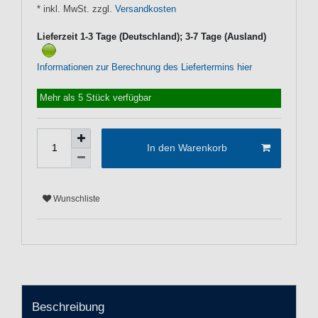
* inkl. MwSt. zzgl.
Versandkosten
Lieferzeit 1-3 Tage (Deutschland); 3-7 Tage (Ausland)
Informationen zur Berechnung des Liefertermins hier
Mehr als 5 Stück verfügbar
In den Warenkorb
Wunschliste
Beschreibung