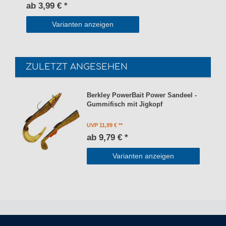
ab 3,99 € *
Varianten anzeigen
ZULETZT ANGESEHEN
Berkley PowerBait Power Sandeel -
Gummifisch mit Jigkopf
UVP 11,99 €
ab 9,79 € *
Varianten anzeigen