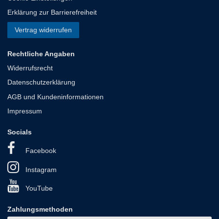
Erklärung zur Barrierefreiheit
Vertrag widerrufen
Rechtliche Angaben
Widerrufsrecht
Datenschutzerklärung
AGB und Kundeninformationen
Impressum
Socials
Facebook
Instagram
YouTube
Zahlungsmethoden