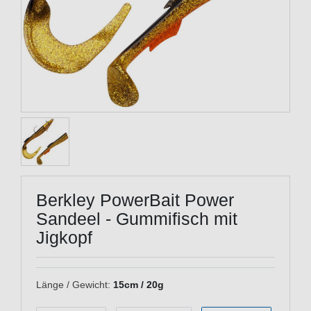
Berkley PowerBait Power
Sandeel - Gummifisch mit
Jigkopf
Länge / Gewicht:
15cm / 20g