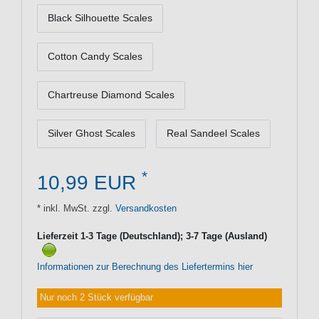
Black Silhouette Scales
Cotton Candy Scales
Chartreuse Diamond Scales
Silver Ghost Scales
Real Sandeel Scales
*
10,99 EUR
* inkl. MwSt. zzgl.
Versandkosten
Lieferzeit 1-3 Tage (Deutschland); 3-7 Tage (Ausland)
Informationen zur Berechnung des Liefertermins hier
Nur noch 2 Stück verfügbar