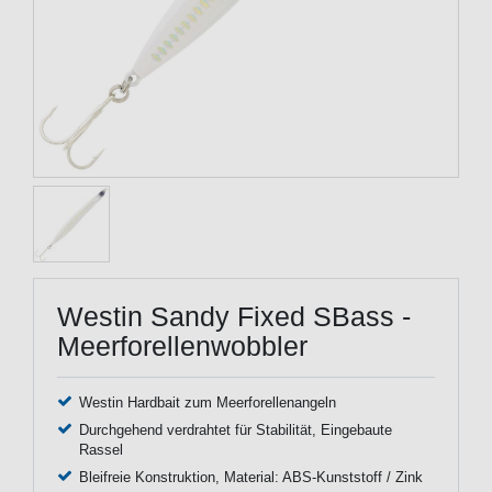
Westin Sandy Fixed SBass -
Meerforellenwobbler
Westin Hardbait zum Meerforellenangeln
Durchgehend verdrahtet für Stabilität, Eingebaute
Rassel
Bleifreie Konstruktion, Material: ABS-Kunststoff / Zink