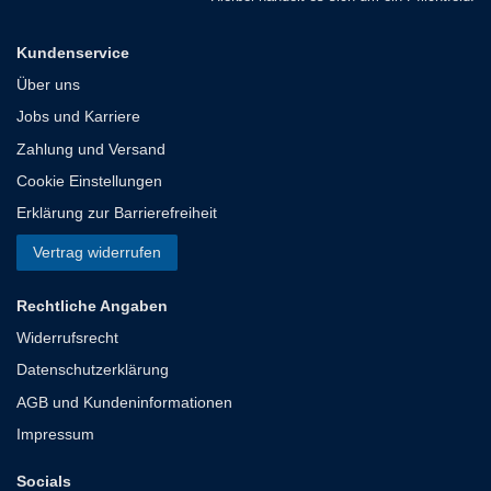
Kundenservice
Über uns
Jobs und Karriere
Zahlung und Versand
Cookie Einstellungen
Erklärung zur Barrierefreiheit
Vertrag widerrufen
Rechtliche Angaben
Widerrufsrecht
Datenschutzerklärung
AGB und Kundeninformationen
Impressum
Socials