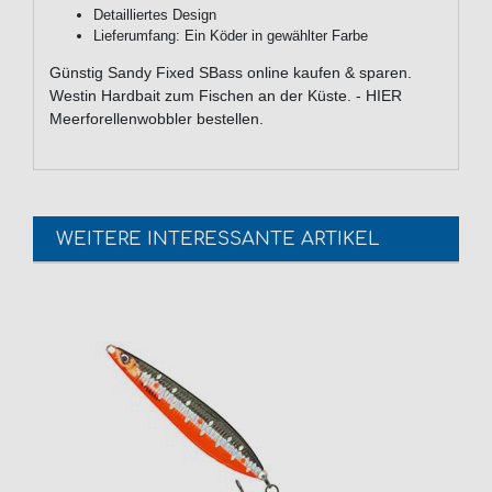
Detailliertes Design
Lieferumfang: Ein Köder in gewählter Farbe
Günstig Sandy Fixed SBass online kaufen & sparen.
Westin Hardbait zum Fischen an der Küste. - HIER
Meerforellenwobbler bestellen.
WEITERE INTERESSANTE ARTIKEL