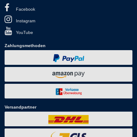
Facebook
Instagram
YouTube
Zahlungsmethoden
Versandpartner