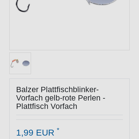
Balzer Plattfischblinker-
Vorfach gelb-rote Perlen -
Plattfisch Vorfach
*
1,99 EUR