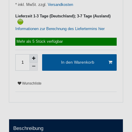
* inkl. MwSt. zzgl.
Versandkosten
Lieferzeit 1-3 Tage (Deutschland); 3-7 Tage (Ausland)
Informationen zur Berechnung des Liefertermins hier
Mehr als 5 Stück verfügbar
In den Warenkorb
Wunschliste
Beschreibung