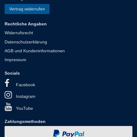
Vertrag widerrufen
Rechtliche Angaben
Widerrufsrecht
Datenschutzerklärung
AGB und Kundeninformationen
Impressum
Socials
Facebook
Instagram
YouTube
Zahlungsmethoden