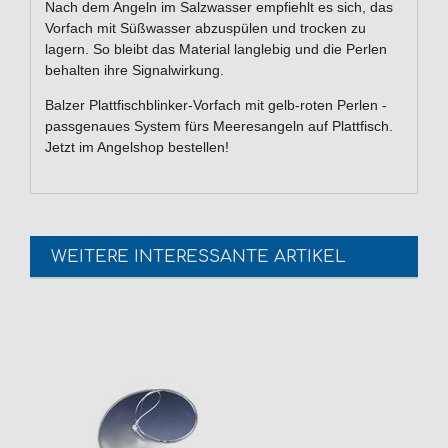
Nach dem Angeln im Salzwasser empfiehlt es sich, das
Vorfach mit Süßwasser abzuspülen und trocken zu
lagern. So bleibt das Material langlebig und die Perlen
behalten ihre Signalwirkung.
Balzer Plattfischblinker-Vorfach mit gelb-roten Perlen -
passgenaues System fürs Meeresangeln auf Plattfisch.
Jetzt im Angelshop bestellen!
WEITERE INTERESSANTE ARTIKEL