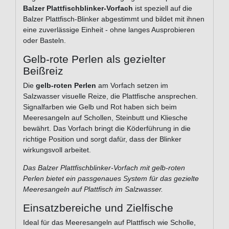
Balzer Plattfischblinker-Vorfach
ist speziell auf die
Balzer Plattfisch-Blinker abgestimmt und bildet mit ihnen
eine zuverlässige Einheit - ohne langes Ausprobieren
oder Basteln.
Gelb-rote Perlen als gezielter
Beißreiz
Die
gelb-roten Perlen
am Vorfach setzen im
Salzwasser visuelle Reize, die Plattfische ansprechen.
Signalfarben wie Gelb und Rot haben sich beim
Meeresangeln auf Schollen, Steinbutt und Kliesche
bewährt. Das Vorfach bringt die Köderführung in die
richtige Position und sorgt dafür, dass der Blinker
wirkungsvoll arbeitet.
Das Balzer Plattfischblinker-Vorfach mit gelb-roten
Perlen bietet ein passgenaues System für das gezielte
Meeresangeln auf Plattfisch im Salzwasser.
Einsatzbereiche und Zielfische
Ideal für das Meeresangeln auf Plattfisch wie Scholle,