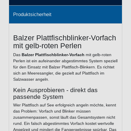
Produktsicherheit
Balzer Plattfischblinker-Vorfach
mit gelb-roten Perlen
Das
Balzer Plattfischblinker-Vorfach
mit gelb-roten
Perlen ist ein aufeinander abgestimmtes System speziell
für den Einsatz mit Balzer Plattfisch-Blinkern. Es richtet
sich an Meeresangler, die gezielt auf Plattfisch im
Salzwasser angeln.
Kein Ausprobieren - direkt das
passende System
Wer Plattfisch auf See erfolgreich angeln möchte, kennt
das Problem: Vorfach und Blinker müssen
zusammenpassen, sonst läuft das Gesamtsystem nicht
rund. Ein falsch abgestimmtes Vorfach kostet wertvolle
Angelzeit und mindert die Fangergebnisse spürbar. Das