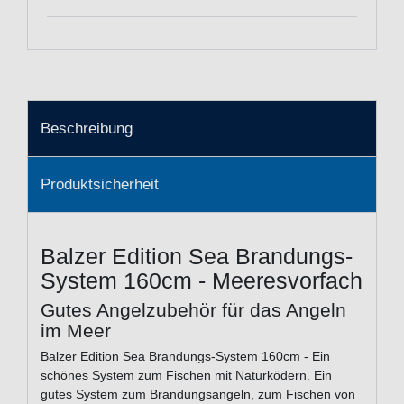
Beschreibung
Produktsicherheit
Balzer Edition Sea Brandungs-
System 160cm - Meeresvorfach
Gutes Angelzubehör für das Angeln
im Meer
Balzer Edition Sea Brandungs-System 160cm - Ein
schönes System zum Fischen mit Naturködern. Ein
gutes System zum Brandungsangeln, zum Fischen von