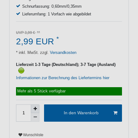
Schnurfassung: 0,60mm/0,35mm
Lieferumfang: 1 Vorfach wie abgebildet
UVP 3,99 €
*
2,99 EUR
* inkl. MwSt. zzgl.
Versandkosten
Lieferzeit 1-3 Tage (Deutschland); 3-7 Tage (Ausland)
Informationen zur Berechnung des Liefertermins hier
Mehr als 5 Stück verfügbar
In den Warenkorb
Wunschliste