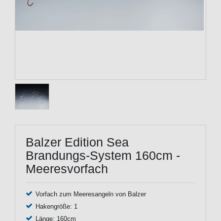
Balzer Edition Sea
Brandungs-System 160cm -
Meeresvorfach
Vorfach zum Meeresangeln von Balzer
Hakengröße: 1
Länge: 160cm