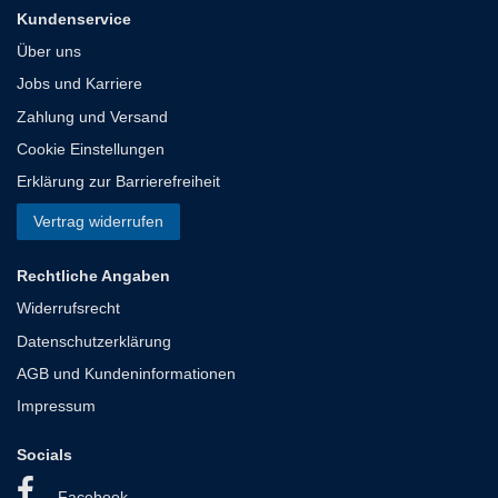
Kundenservice
Über uns
Jobs und Karriere
Zahlung und Versand
Cookie Einstellungen
Erklärung zur Barrierefreiheit
Vertrag widerrufen
Rechtliche Angaben
Widerrufsrecht
Datenschutzerklärung
AGB und Kundeninformationen
Impressum
Socials
Facebook