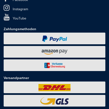
Instagram
YouTube
Zahlungsmethoden
Versandpartner