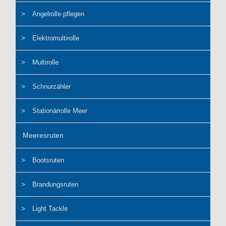
Angelrolle pflegen
Elektromultirolle
Multirolle
Schnurzähler
Stationärrolle Meer
Meeresruten
Bootsruten
Brandungsruten
Light Tackle