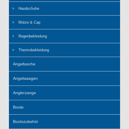
Handschuhe
Mütze & Cap
Regenbekleidung
Thermobekleidung
Angeltasche
Angelwaagen
Anglerzange
Boote
Bootszubehör