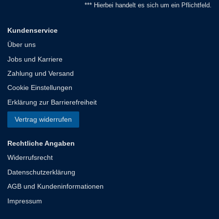
*** Hierbei handelt es sich um ein Pflichtfeld.
Kundenservice
Über uns
Jobs und Karriere
Zahlung und Versand
Cookie Einstellungen
Erklärung zur Barrierefreiheit
Vertrag widerrufen
Rechtliche Angaben
Widerrufsrecht
Datenschutzerklärung
AGB und Kundeninformationen
Impressum