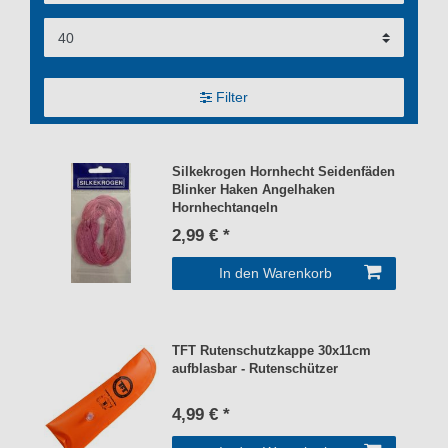
Filter
Silkekrogen Hornhecht Seidenfäden
Blinker Haken Angelhaken
Hornhechtangeln
2,99 € *
In den Warenkorb
TFT Rutenschutzkappe 30x11cm
aufblasbar - Rutenschützer
4,99 € *