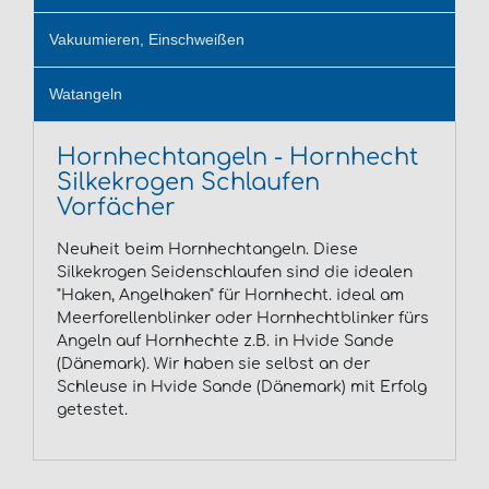
Vakuumieren, Einschweißen
Watangeln
Hornhechtangeln - Hornhecht
Silkekrogen Schlaufen
Vorfächer
Neuheit beim Hornhechtangeln. Diese
Silkekrogen Seidenschlaufen sind die idealen
"Haken, Angelhaken" für Hornhecht. ideal am
Meerforellenblinker oder Hornhechtblinker fürs
Angeln auf Hornhechte z.B. in Hvide Sande
(Dänemark). Wir haben sie selbst an der
Schleuse in Hvide Sande (Dänemark) mit Erfolg
getestet.