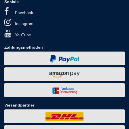
Socials
Facebook
Instagram
YouTube
Zahlungsmethoden
Versandpartner