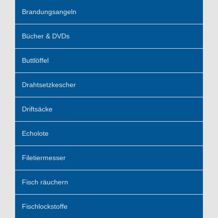
Brandungsangeln
Bücher & DVDs
Buttlöffel
Drahtsetzkescher
Driftsäcke
Echolote
Filetiermesser
Fisch räuchern
Fischlockstoffe