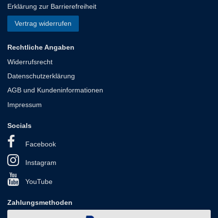
Erklärung zur Barrierefreiheit
Vertrag widerrufen
Rechtliche Angaben
Widerrufsrecht
Datenschutzerklärung
AGB und Kundeninformationen
Impressum
Socials
Facebook
Instagram
YouTube
Zahlungsmethoden