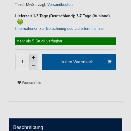
* inkl. MwSt. zzgl.
Versandkosten
Lieferzeit 1-3 Tage (Deutschland); 3-7 Tage (Ausland)
Informationen zur Berechnung des Liefertermins hier
Mehr als 5 Stück verfügbar
In den Warenkorb
Wunschliste
Beschreibung