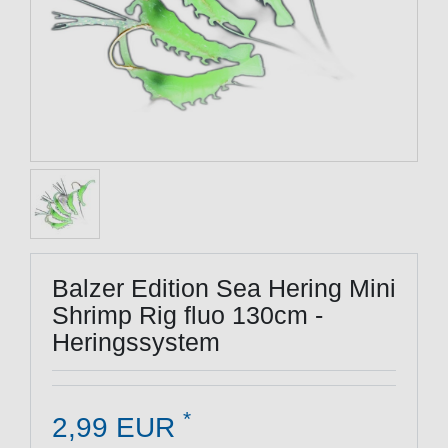
Balzer Edition Sea Hering Mini
Shrimp Rig fluo 130cm -
Heringssystem
*
2,99 EUR