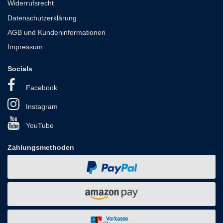
Widerrufsrecht
Datenschutzerklärung
AGB und Kundeninformationen
Impressum
Socials
Facebook
Instagram
YouTube
Zahlungsmethoden