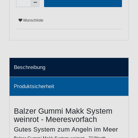
Wunschliste
Beschreibung
Produktsicherheit
Balzer Gummi Makk System
weinrot - Meeresvorfach
Gutes System zum Angeln im Meer