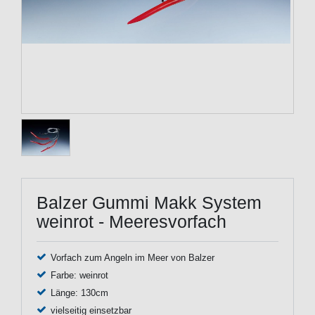
Balzer Gummi Makk System
weinrot - Meeresvorfach
Vorfach zum Angeln im Meer von Balzer
Farbe: weinrot
Länge: 130cm
vielseitig einsetzbar