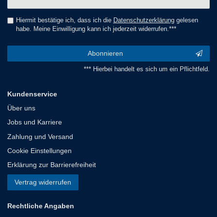
Honig
Hiermit bestätige ich, dass ich die
Daten­schutz­erklärung
gelesen
habe. Meine Einwilligung kann ich jederzeit widerrufen.***
Abonnieren
*** Hierbei handelt es sich um ein Pflichtfeld.
Kundenservice
Über uns
Jobs und Karriere
Zahlung und Versand
Cookie Einstellungen
Erklärung zur Barrierefreiheit
Vertrag widerrufen
Rechtliche Angaben