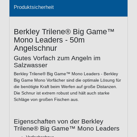
Produktsicherheit
Berkley Trilene® Big Game™
Mono Leaders - 50m
Angelschnur
Gutes Vorfach zum Angeln im
Salzwasser
Berkley Trilene® Big Game™ Mono Leaders - Berkley
Big Game Mono Vorfächer sind die optimale Lösung für
die benötigte Kraft beim Werfen auf große Distanzen.
Die Schnur ist extrem robust und hält auch starke
Schläge von großen Fischen aus.
Eigenschaften von der Berkley
Trilene® Big Game™ Mono Leaders