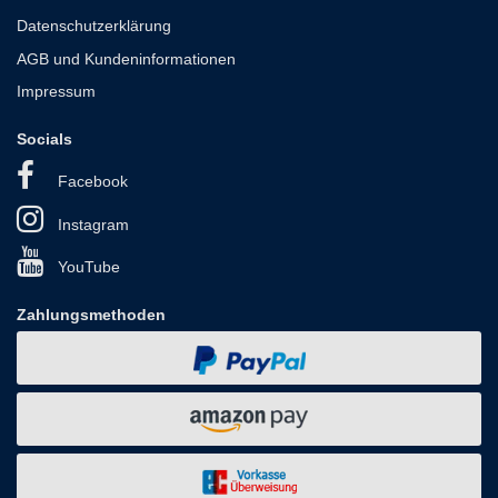
Datenschutzerklärung
AGB und Kundeninformationen
Impressum
Socials
Facebook
Instagram
YouTube
Zahlungsmethoden