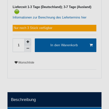
Lieferzeit 1-3 Tage (Deutschland); 3-7 Tage (Ausland)
Informationen zur Berechnung des Liefertermins hier
Nur noch 3 Stück verfügbar
In den Warenkorb
Wunschliste
Beschreibung