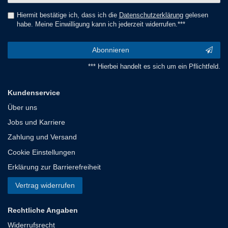
Hiermit bestätige ich, dass ich die
Daten­schutz­erklärung
gelesen
habe. Meine Einwilligung kann ich jederzeit widerrufen.***
Abonnieren
*** Hierbei handelt es sich um ein Pflichtfeld.
Kundenservice
Über uns
Jobs und Karriere
Zahlung und Versand
Cookie Einstellungen
Erklärung zur Barrierefreiheit
Vertrag widerrufen
Rechtliche Angaben
Widerrufsrecht