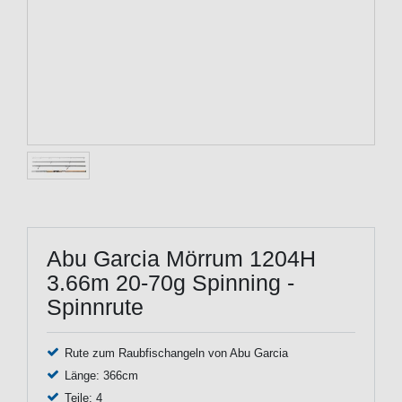
Abu Garcia Mörrum 1204H
3.66m 20-70g Spinning -
Spinnrute
Rute zum Raubfischangeln von Abu Garcia
Länge: 366cm
Teile: 4