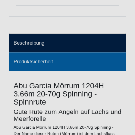
Beschreibung
Produktsicherheit
Abu Garcia Mörrum 1204H
3.66m 20-70g Spinning -
Spinnrute
Gute Rute zum Angeln auf Lachs und
Meerforelle
Abu Garcia Mörrum 1204H 3.66m 20-70g Spinning -
Der Name dieser Ruten (Mörrum) ist dem Lachsfluss