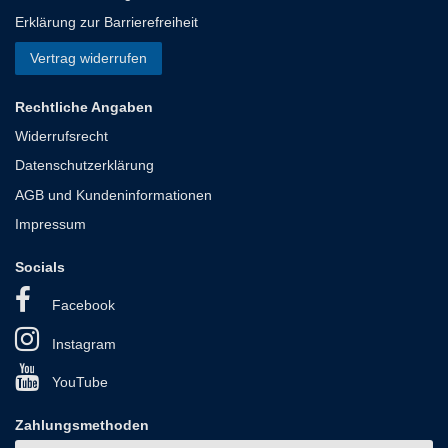
Erklärung zur Barrierefreiheit
Vertrag widerrufen
Rechtliche Angaben
Widerrufsrecht
Datenschutzerklärung
AGB und Kundeninformationen
Impressum
Socials
Facebook
Instagram
YouTube
Zahlungsmethoden