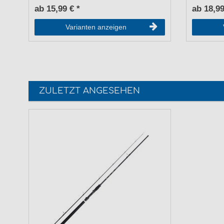
ab 15,99 € *
ab 18,99
Varianten anzeigen
ZULETZT ANGESEHEN