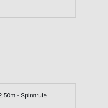
2.50m - Spinnrute