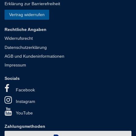
Erklärung zur Barrierefreiheit
Vertrag widerrufen
Rechtliche Angaben
Widerrufsrecht
Datenschutzerklärung
AGB und Kundeninformationen
Impressum
Socials
Facebook
Instagram
YouTube
Zahlungsmethoden