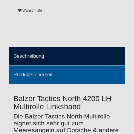
Wunschliste
Beschreibung
Produktsicherheit
Balzer Tactics North 4200 LH -
Multirolle Linkshand
Die Balzer Tactics North Multirolle
eignet sich sehr gut zum
Meeresangeln auf Dorsche & andere