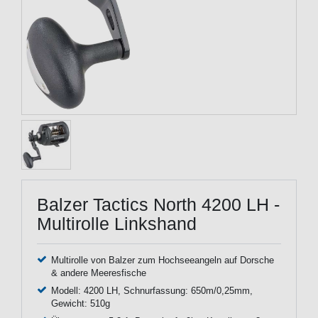
Balzer Tactics North 4200 LH -
Multirolle Linkshand
Multirolle von Balzer zum Hochseeangeln auf Dorsche
& andere Meeresfische
Modell: 4200 LH, Schnurfassung: 650m/0,25mm,
Gewicht: 510g