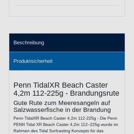
Beschreibung
Produktsicherheit
Penn TidalXR Beach Caster
4,2m 112-225g - Brandungsrute
Gute Rute zum Meeresangeln auf
Salzwasserfische in der Brandung
Penn TidalXR Beach Caster 4,2m 112-225g - Die Penn
PENN Tidal XR Beach Caster 4,2m 112–225g wurde im
Rahmen des Tidal Surfcasting Konzepts für das