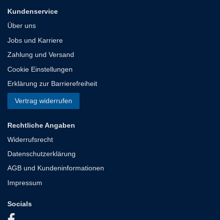
Kundenservice
Über uns
Jobs und Karriere
Zahlung und Versand
Cookie Einstellungen
Erklärung zur Barrierefreiheit
Vertrag widerrufen
Rechtliche Angaben
Widerrufsrecht
Datenschutzerklärung
AGB und Kundeninformationen
Impressum
Socials