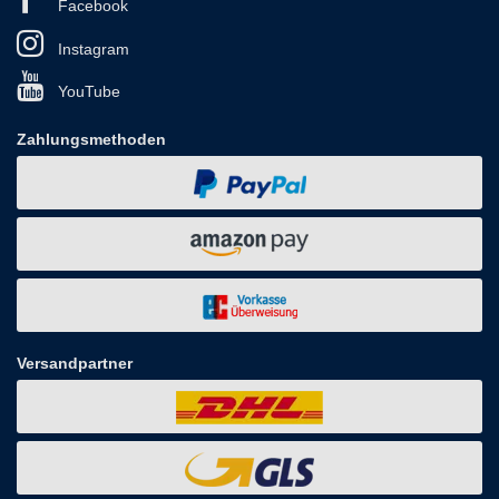
Facebook
Instagram
YouTube
Zahlungsmethoden
Versandpartner