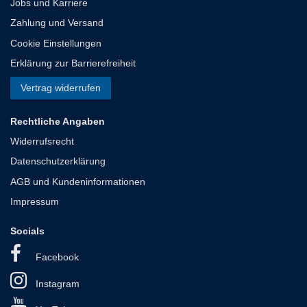
Jobs und Karriere
Zahlung und Versand
Cookie Einstellungen
Erklärung zur Barrierefreiheit
Vertrag widerrufen
Rechtliche Angaben
Widerrufsrecht
Datenschutzerklärung
AGB und Kundeninformationen
Impressum
Socials
Facebook
Instagram