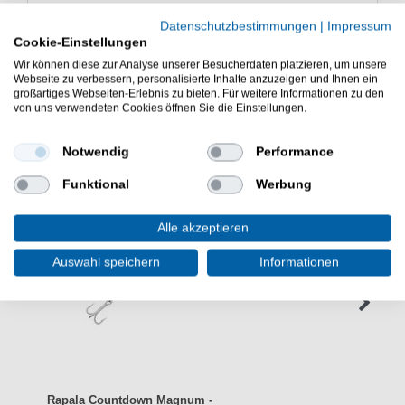
Datenschutzbestimmungen
|
Impressum
Cookie-Einstellungen
Wir können diese zur Analyse unserer Besucherdaten platzieren, um unsere
Webseite zu verbessern, personalisierte Inhalte anzuzeigen und Ihnen ein
WEITERE INTERESSANTE ARTIKEL
großartiges Webseiten-Erlebnis zu bieten. Für weitere Informationen zu den
von uns verwendeten Cookies öffnen Sie die Einstellungen.
Notwendig
Performance
Funktional
Werbung
Alle akzeptieren
Auswahl speichern
Informationen
Rapala Countdown Magnum -