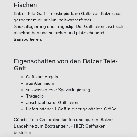
Fischen
Balzer Tele-Gaff - Teleskopierbare Gaffs von Balzer aus
gezogenem Aluminiun, salzwasserfester
Speziallegierung und Trageclip. Der Gaffhaken lässt sich
abschrauben und so sicher und platzschonend
transportieren.
Eigenschaften von den Balzer Tele-
Gaff
Gaff zum Angeln
aus Aluminium
salzwasserfeste Speziallegierung
Trageclip
abschraubbarer Griffhaken
Lieferumfang: 1 Gaff in einer gewählten Größe
Günstig Tele-Gaff online kaufen und sparen. Balzer
Landehilfe zum Bootsangeln. - HIER Gaffhaken
bestellen.