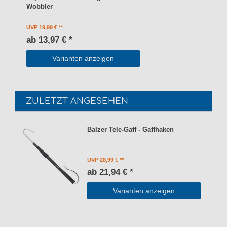
Wobbler
UVP 19,99 €
ab 13,97 € *
Varianten anzeigen
ZULETZT ANGESEHEN
Balzer Tele-Gaff - Gaffhaken
UVP 28,99 €
ab 21,94 € *
Varianten anzeigen