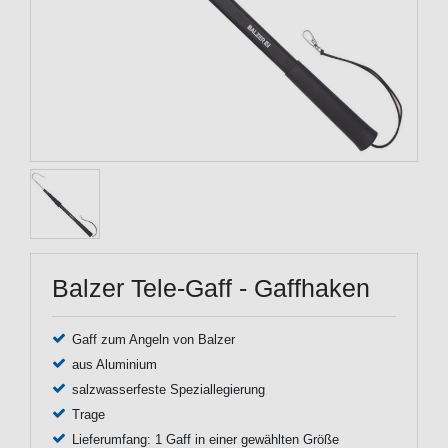
Balzer Tele-Gaff - Gaffhaken
Gaff zum Angeln von Balzer
aus Aluminium
salzwasserfeste Speziallegierung
Trage
Lieferumfang: 1 Gaff in einer gewählten Größe