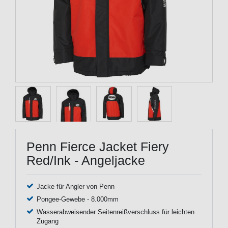
Penn Fierce Jacket Fiery
Red/Ink - Angeljacke
Jacke für Angler von Penn
Pongee-Gewebe - 8.000mm
Wasserabweisender Seitenreißverschluss für leichten
Zugang