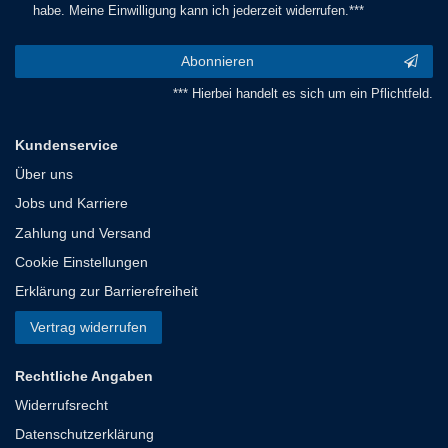
habe. Meine Einwilligung kann ich jederzeit widerrufen.***
Abonnieren
*** Hierbei handelt es sich um ein Pflichtfeld.
Kundenservice
Über uns
Jobs und Karriere
Zahlung und Versand
Cookie Einstellungen
Erklärung zur Barrierefreiheit
Vertrag widerrufen
Rechtliche Angaben
Widerrufsrecht
Datenschutzerklärung