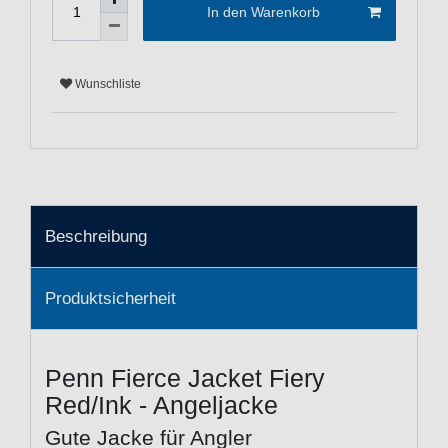
In den Warenkorb
Wunschliste
Beschreibung
Produktsicherheit
Penn Fierce Jacket Fiery
Red/Ink - Angeljacke
Gute Jacke für Angler