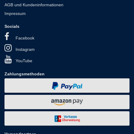
AGB und Kundeninformationen
Impressum
Socials
Facebook
Instagram
YouTube
Zahlungsmethoden
Versandpartner