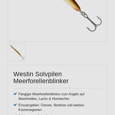
Westin Solvpilen
Meerforellenblinker
Fängiger Meerforellenblinker zum Angeln auf
Meerforellen, Lachs & Hornhechte
Einsatzgebiet: Ostsee, Nordsee und weitere
Küstenregionen