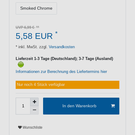
Smoked Chrome
UVP 6,99 €
*
5,58 EUR
* inkl. MwSt. zzgl.
Versandkosten
Lieferzeit 1-3 Tage (Deutschland); 3-7 Tage (Ausland)
Informationen zur Berechnung des Liefertermins hier
Nur noch 4 Stück verfügbar
In den Warenkorb
Wunschliste