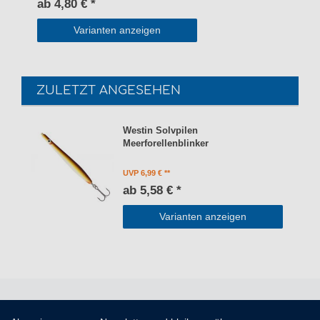
ab 4,80 € *
Varianten anzeigen
ZULETZT ANGESEHEN
Westin Solvpilen
Meerforellenblinker
UVP 6,99 €
ab 5,58 € *
Varianten anzeigen