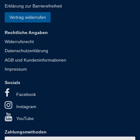
Erklärung zur Barrierefreiheit
Vertrag widerrufen
Rechtliche Angaben
Widerrufsrecht
Datenschutzerklärung
AGB und Kundeninformationen
Impressum
Socials
Facebook
Instagram
YouTube
Zahlungsmethoden