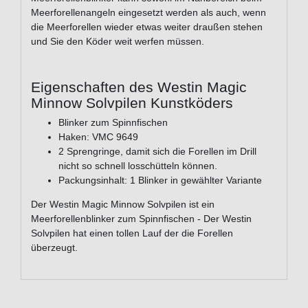
Meerforellenangeln eingesetzt werden als auch, wenn
die Meerforellen wieder etwas weiter draußen stehen
und Sie den Köder weit werfen müssen.
Eigenschaften des Westin Magic
Minnow Solvpilen Kunstköders
Blinker zum Spinnfischen
Haken: VMC 9649
2 Sprengringe, damit sich die Forellen im Drill
nicht so schnell losschütteln können.
Packungsinhalt: 1 Blinker in gewählter Variante
Der Westin Magic Minnow Solvpilen ist ein
Meerforellenblinker zum Spinnfischen - Der Westin
Solvpilen hat einen tollen Lauf der die Forellen
überzeugt.