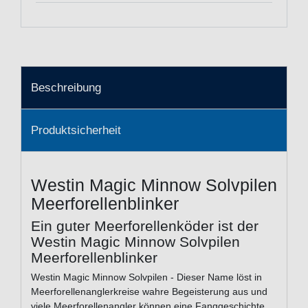
Beschreibung
Produktsicherheit
Westin Magic Minnow Solvpilen
Meerforellenblinker
Ein guter Meerforellenköder ist der
Westin Magic Minnow Solvpilen
Meerforellenblinker
Westin Magic Minnow Solvpilen - Dieser Name löst in
Meerforellenanglerkreise wahre Begeisterung aus und
viele Meerforellenangler können eine Fanggeschichte