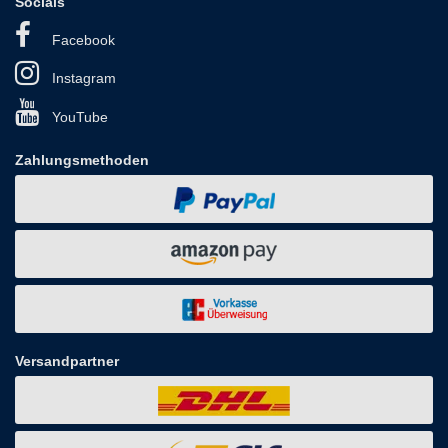
Socials
Facebook
Instagram
YouTube
Zahlungsmethoden
Versandpartner