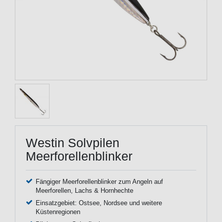
Westin Solvpilen
Meerforellenblinker
Fängiger Meerforellenblinker zum Angeln auf
Meerforellen, Lachs & Hornhechte
Einsatzgebiet: Ostsee, Nordsee und weitere
Küstenregionen