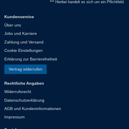
*** Hierbei handelt es sich um ein Pflichtfeld.
Kundenservice
Über uns
Jobs und Karriere
Zahlung und Versand
Cookie Einstellungen
Erklärung zur Barrierefreiheit
Vertrag widerrufen
Rechtliche Angaben
Widerrufsrecht
Datenschutzerklärung
AGB und Kundeninformationen
Impressum