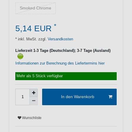
Smoked Chrome
*
5,14 EUR
* inkl. MwSt. zzgl.
Versandkosten
Lieferzeit 1-3 Tage (Deutschland); 3-7 Tage (Ausland)
Informationen zur Berechnung des Liefertermins hier
Mehr als 5 Stück verfügbar
In den Warenkorb
Wunschliste