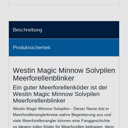
Beschreibung
Produktsicherheit
Westin Magic Minnow Solvpilen
Meerforellenblinker
Ein guter Meerforellenköder ist der
Westin Magic Minnow Solvpilen
Meerforellenblinker
Westin Magic Minnow Solvpilen - Dieser Name löst in
Meerforellenanglerkreise wahre Begeisterung aus und
viele Meerforellenangler können eine Fanggeschichte
zu diesem tollen Köder für Meerforellen beitragen, denn