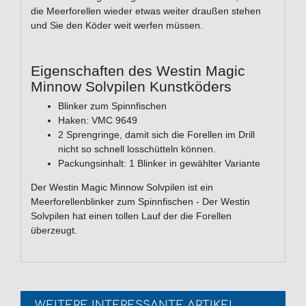
die Meerforellen wieder etwas weiter draußen stehen
und Sie den Köder weit werfen müssen.
Eigenschaften des Westin Magic
Minnow Solvpilen Kunstköders
Blinker zum Spinnfischen
Haken: VMC 9649
2 Sprengringe, damit sich die Forellen im Drill
nicht so schnell losschütteln können.
Packungsinhalt: 1 Blinker in gewählter Variante
Der Westin Magic Minnow Solvpilen ist ein
Meerforellenblinker zum Spinnfischen - Der Westin
Solvpilen hat einen tollen Lauf der die Forellen
überzeugt.
WEITERE INTERESSANTE ARTIKEL