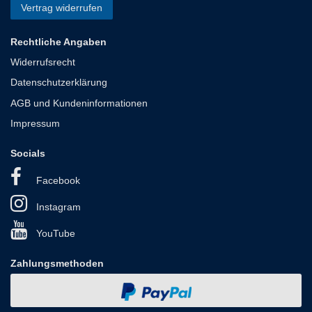
Vertrag widerrufen
Rechtliche Angaben
Widerrufsrecht
Datenschutzerklärung
AGB und Kundeninformationen
Impressum
Socials
Facebook
Instagram
YouTube
Zahlungsmethoden