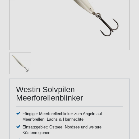
Westin Solvpilen
Meerforellenblinker
Fängiger Meerforellenblinker zum Angeln auf
Meerforellen, Lachs & Hornhechte
Einsatzgebiet: Ostsee, Nordsee und weitere
Küstenregionen