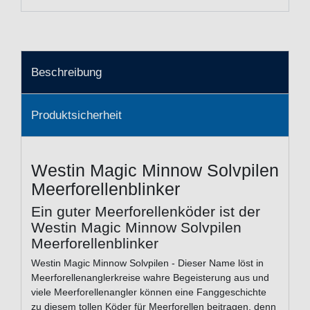
Beschreibung
Produktsicherheit
Westin Magic Minnow Solvpilen
Meerforellenblinker
Ein guter Meerforellenköder ist der
Westin Magic Minnow Solvpilen
Meerforellenblinker
Westin Magic Minnow Solvpilen - Dieser Name löst in
Meerforellenanglerkreise wahre Begeisterung aus und
viele Meerforellenangler können eine Fanggeschichte
zu diesem tollen Köder für Meerforellen beitragen, denn