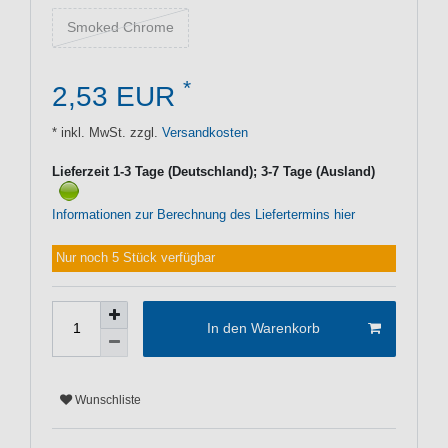
Smoked Chrome
*
2,53 EUR
* inkl. MwSt. zzgl.
Versandkosten
Lieferzeit 1-3 Tage (Deutschland); 3-7 Tage (Ausland)
Informationen zur Berechnung des Liefertermins hier
Nur noch 5 Stück verfügbar
In den Warenkorb
Wunschliste