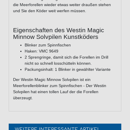
die Meerforellen wieder etwas weiter draußen stehen
und Sie den Köder weit werfen müssen.
Eigenschaften des Westin Magic
Minnow Solvpilen Kunstköders
Blinker zum Spinnfischen
Haken: VMC 9649
2 Sprengringe, damit sich die Forellen im Drill
nicht so schnell losschütteln können.
Packungsinhalt: 1 Blinker in gewählter Variante
Der Westin Magic Minnow Solvpilen ist ein
Meerforellenblinker zum Spinnfischen - Der Westin
Solvpilen hat einen tollen Lauf der die Forellen
überzeugt.
WEITERE INTERESSANTE ARTIKEL