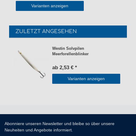
Varianten anzeigen
ZULETZT ANGESEHEN
Westin Solvpilen
Meerforellenblinker
ab 2,53 € *
Varianten anzeigen
Abonniere unseren Newsletter und bleibe so über unsere
Neuheiten und Angebote informiert.