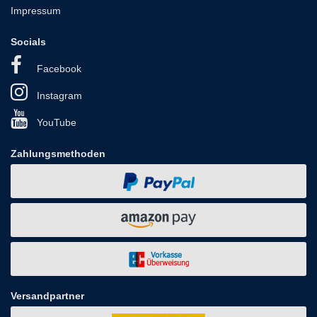
Impressum
Socials
Facebook
Instagram
YouTube
Zahlungsmethoden
Versandpartner