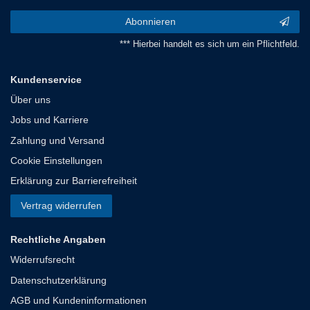
Abonnieren
*** Hierbei handelt es sich um ein Pflichtfeld.
Kundenservice
Über uns
Jobs und Karriere
Zahlung und Versand
Cookie Einstellungen
Erklärung zur Barrierefreiheit
Vertrag widerrufen
Rechtliche Angaben
Widerrufsrecht
Datenschutzerklärung
AGB und Kundeninformationen