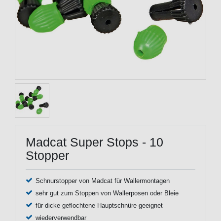
Madcat Super Stops - 10
Stopper
Schnurstopper von Madcat für Wallermontagen
sehr gut zum Stoppen von Wallerposen oder Bleie
für dicke geflochtene Hauptschnüre geeignet
wiederverwendbar