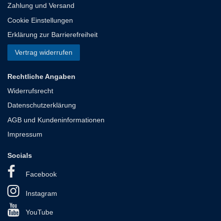
Zahlung und Versand
Cookie Einstellungen
Erklärung zur Barrierefreiheit
Vertrag widerrufen
Rechtliche Angaben
Widerrufsrecht
Datenschutzerklärung
AGB und Kundeninformationen
Impressum
Socials
Facebook
Instagram
YouTube