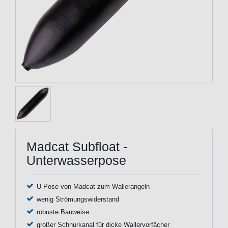
Madcat Subfloat -
Unterwasserpose
U-Pose von Madcat zum Wallerangeln
wenig Strömungswiderstand
robuste Bauweise
großer Schnurkanal für dicke Wallervorfächer