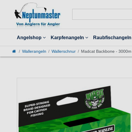
Angelshop
Karpfenangeln
Raubfischangeln
Wallerangeln
Wallerschnur
Madcat Backbone - 3000m 