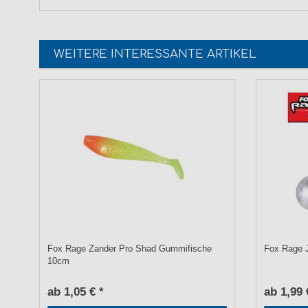
WEITERE INTERESSANTE ARTIKEL
Fox Rage Zander Pro Shad Gummifische
Fox Rage J
10cm
ab 1,05 € *
ab 1,99 