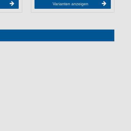
Varianten anzeigen