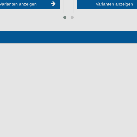
Varianten anzeigen
Varianten anzeigen