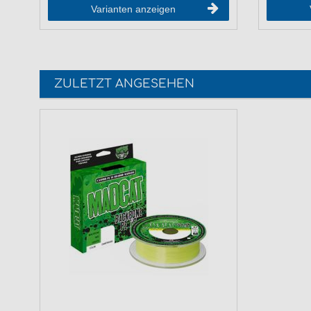
Varianten anzeigen
ZULETZT ANGESEHEN