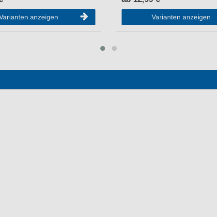
Varianten anzeigen
Varianten anzeigen