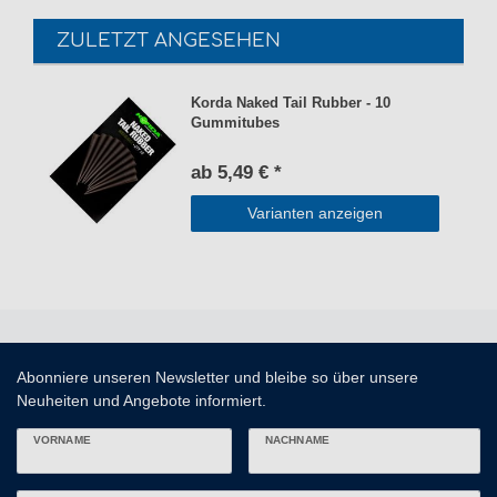
ZULETZT ANGESEHEN
Korda Naked Tail Rubber - 10
Gummitubes
ab 5,49 € *
Varianten anzeigen
Abonniere unseren Newsletter und bleibe so über unsere
Neuheiten und Angebote informiert.
VORNAME
NACHNAME