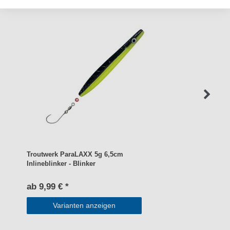
Troutwerk ParaLAXX 5g 6,5cm
Inlineblinker - Blinker
ab 9,99 € *
Varianten anzeigen