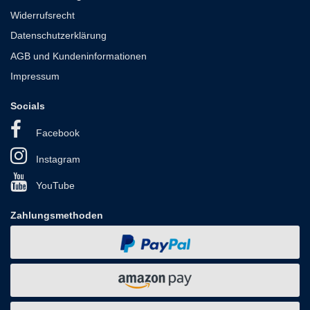
Widerrufsrecht
Datenschutzerklärung
AGB und Kundeninformationen
Impressum
Socials
Facebook
Instagram
YouTube
Zahlungsmethoden