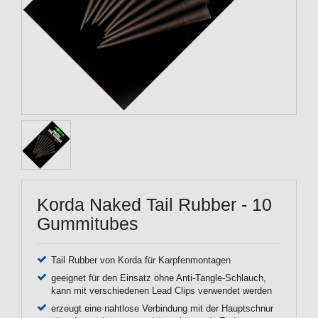
Korda Naked Tail Rubber - 10
Gummitubes
Tail Rubber von Korda für Karpfenmontagen
geeignet für den Einsatz ohne Anti-Tangle-Schlauch,
kann mit verschiedenen Lead Clips verwendet werden
erzeugt eine nahtlose Verbindung mit der Hauptschnur