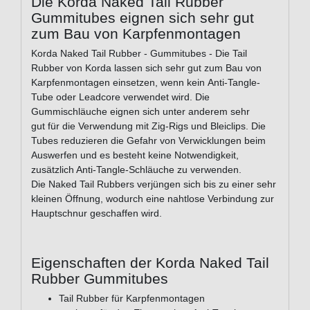
Die Korda Naked Tail Rubber
Gummitubes eignen sich sehr gut
zum Bau von Karpfenmontagen
Korda Naked Tail Rubber - Gummitubes - Die Tail
Rubber von Korda lassen sich sehr gut zum Bau von
Karpfenmontagen einsetzen, wenn kein Anti-Tangle-
Tube oder Leadcore verwendet wird. Die
Gummischläuche eignen sich unter anderem sehr
gut für die Verwendung mit Zig-Rigs und Bleiclips. Die
Tubes reduzieren die Gefahr von Verwicklungen beim
Auswerfen und es besteht keine Notwendigkeit,
zusätzlich Anti-Tangle-Schläuche zu verwenden.
Die Naked Tail Rubbers verjüngen sich bis zu einer sehr
kleinen Öffnung, wodurch eine nahtlose Verbindung zur
Hauptschnur geschaffen wird.
Eigenschaften der Korda Naked Tail
Rubber Gummitubes
Tail Rubber für Karpfenmontagen