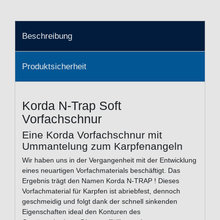
Beschreibung
Produktsicherheit
Korda N-Trap Soft
Vorfachschnur
Eine Korda Vorfachschnur mit
Ummantelung zum Karpfenangeln
Wir haben uns in der Vergangenheit mit der Entwicklung
eines neuartigen Vorfachmaterials beschäftigt. Das
Ergebnis trägt den Namen Korda N-TRAP ! Dieses
Vorfachmaterial für Karpfen ist abriebfest, dennoch
geschmeidig und folgt dank der schnell sinkenden
Eigenschaften ideal den Konturen des