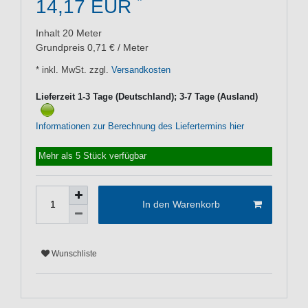
*
14,17 EUR
Inhalt
20
Meter
Grundpreis
0,71 € / Meter
* inkl. MwSt. zzgl.
Versandkosten
Lieferzeit 1-3 Tage (Deutschland); 3-7 Tage (Ausland)
Informationen zur Berechnung des Liefertermins hier
Mehr als 5 Stück verfügbar
In den Warenkorb
Wunschliste