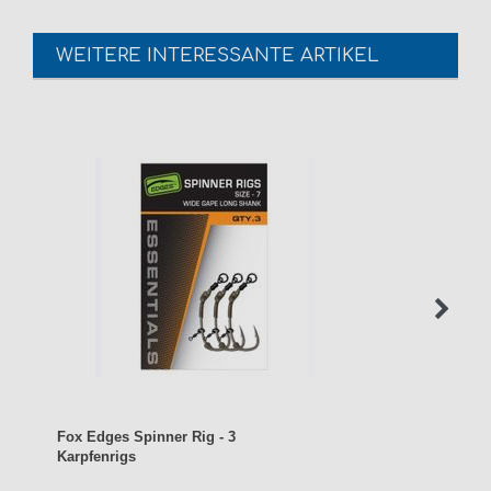
WEITERE INTERESSANTE ARTIKEL
Fox Edges Spinner Rig - 3
Karpfenrigs