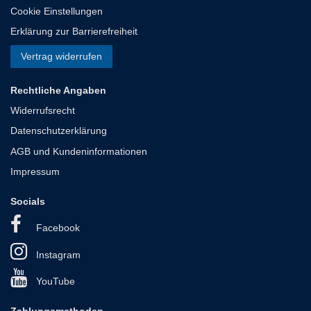
Cookie Einstellungen
Erklärung zur Barrierefreiheit
Vertrag widerrufen
Rechtliche Angaben
Widerrufsrecht
Datenschutzerklärung
AGB und Kundeninformationen
Impressum
Socials
Facebook
Instagram
YouTube