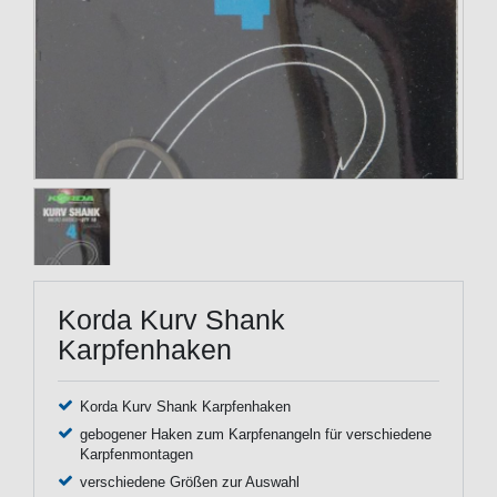
Korda Kurv Shank
Karpfenhaken
Korda Kurv Shank Karpfenhaken
gebogener Haken zum Karpfenangeln für verschiedene
Karpfenmontagen
verschiedene Größen zur Auswahl