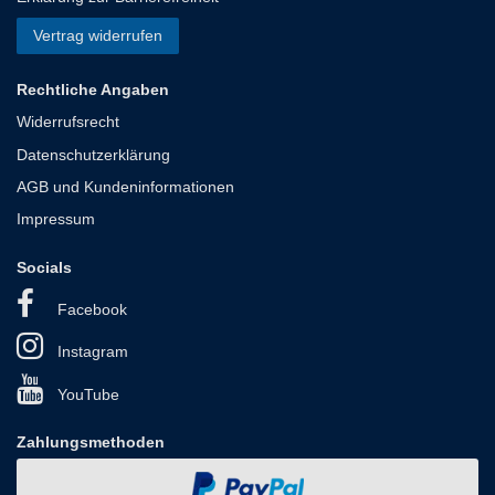
Vertrag widerrufen
Rechtliche Angaben
Widerrufsrecht
Datenschutzerklärung
AGB und Kundeninformationen
Impressum
Socials
Facebook
Instagram
YouTube
Zahlungsmethoden