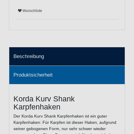
Wunschliste
Beschreibung
Produktsicherheit
Korda Kurv Shank
Karpfenhaken
Der Korda Kurv Shank Karpfenhaken ist ein guter
Karpfenhaken: Für Karpfen ist dieser Haken, aufgrund
seiner gebogenen Form, nur sehr schwer wieder