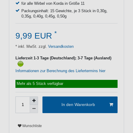
für alle Wirbel von Korda in Größe 11
Packungsinhalt: 15 Gewichte, je 3 Stück in 0,30g,
0,35g, 0,40g, 0,45g, 0,50g
*
9,99 EUR
* inkl. MwSt. zzgl.
Versandkosten
Lieferzeit 1-3 Tage (Deutschland); 3-7 Tage (Ausland)
Informationen zur Berechnung des Liefertermins hier
Mehr als 5 Stück verfügbar
In den Warenkorb
Wunschliste