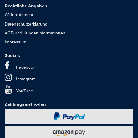
Rechtliche Angaben
Widerrufsrecht
Datenschutzerklärung
AGB und Kundeninformationen
Impressum
Socials
Facebook
Instagram
YouTube
Zahlungsmethoden