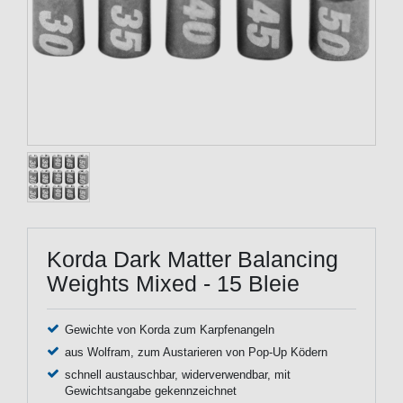
Korda Dark Matter Balancing
Weights Mixed - 15 Bleie
Gewichte von Korda zum Karpfenangeln
aus Wolfram, zum Austarieren von Pop-Up Ködern
schnell austauschbar, widerverwendbar, mit
Gewichtsangabe gekennzeichnet