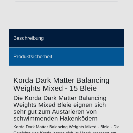
Beschreibung
Produktsicherheit
Korda Dark Matter Balancing
Weights Mixed - 15 Bleie
Die Korda Dark Matter Balancing
Weights Mixed Bleie eignen sich
sehr gut zum Austarieren von
schwimmenden Hakenködern
Korda Dark Matter Balancing Weights Mixed - Bleie - Die