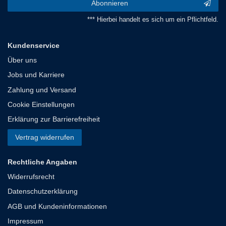
Abonnieren
*** Hierbei handelt es sich um ein Pflichtfeld.
Kundenservice
Über uns
Jobs und Karriere
Zahlung und Versand
Cookie Einstellungen
Erklärung zur Barrierefreiheit
Vertrag widerrufen
Rechtliche Angaben
Widerrufsrecht
Datenschutzerklärung
AGB und Kundeninformationen
Impressum