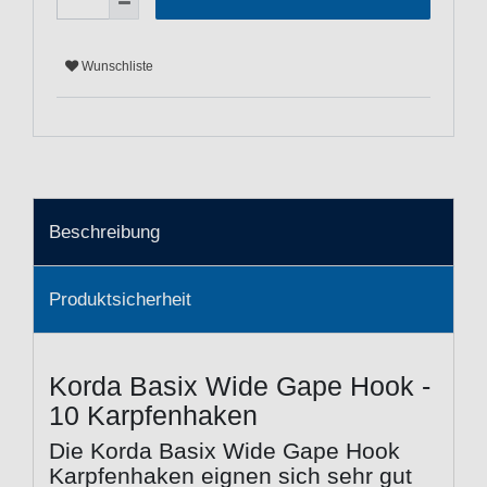
Wunschliste
Beschreibung
Produktsicherheit
Korda Basix Wide Gape Hook -
10 Karpfenhaken
Die Korda Basix Wide Gape Hook
Karpfenhaken eignen sich sehr gut