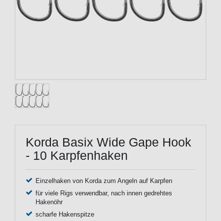
Korda Basix Wide Gape Hook
- 10 Karpfenhaken
Einzelhaken von Korda zum Angeln auf Karpfen
für viele Rigs verwendbar, nach innen gedrehtes
Hakenöhr
scharfe Hakenspitze