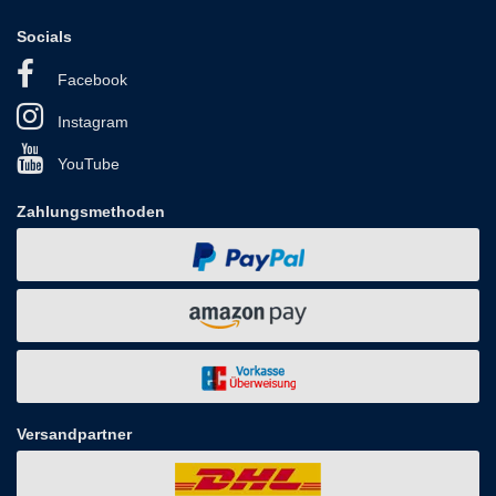
Socials
Facebook
Instagram
YouTube
Zahlungsmethoden
Versandpartner