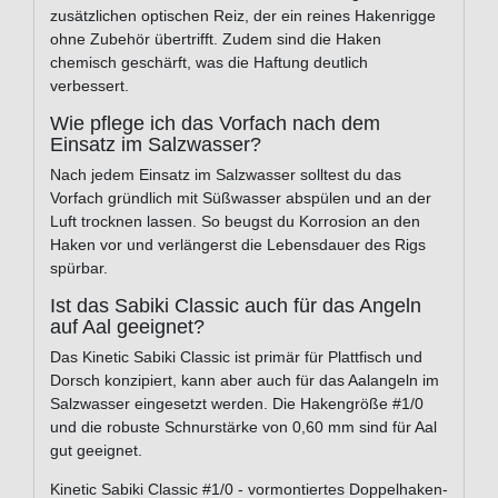
zusätzlichen optischen Reiz, der ein reines Hakenrigge
ohne Zubehör übertrifft. Zudem sind die Haken
chemisch geschärft, was die Haftung deutlich
verbessert.
Wie pflege ich das Vorfach nach dem
Einsatz im Salzwasser?
Nach jedem Einsatz im Salzwasser solltest du das
Vorfach gründlich mit Süßwasser abspülen und an der
Luft trocknen lassen. So beugst du Korrosion an den
Haken vor und verlängerst die Lebensdauer des Rigs
spürbar.
Ist das Sabiki Classic auch für das Angeln
auf Aal geeignet?
Das Kinetic Sabiki Classic ist primär für Plattfisch und
Dorsch konzipiert, kann aber auch für das Aalangeln im
Salzwasser eingesetzt werden. Die Hakengröße #1/0
und die robuste Schnurstärke von 0,60 mm sind für Aal
gut geeignet.
Kinetic Sabiki Classic #1/0 - vormontiertes Doppelhaken-