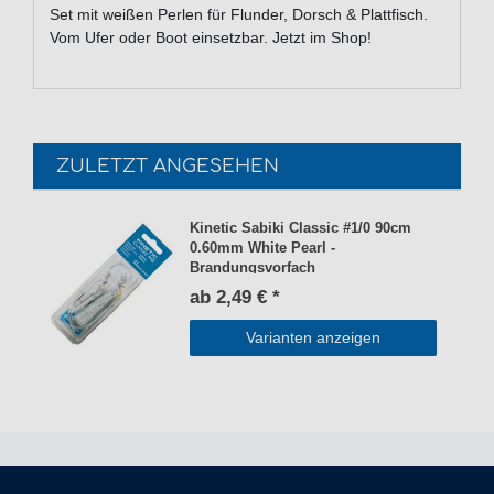
Set mit weißen Perlen für Flunder, Dorsch & Plattfisch.
Vom Ufer oder Boot einsetzbar. Jetzt im Shop!
ZULETZT ANGESEHEN
Kinetic Sabiki Classic #1/0 90cm
0.60mm White Pearl -
Brandungsvorfach
ab 2,49 € *
Varianten anzeigen