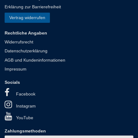
Erklärung zur Barrierefreiheit
Vertrag widerrufen
Rechtliche Angaben
Widerrufsrecht
Datenschutzerklärung
AGB und Kundeninformationen
Impressum
Socials
Facebook
Instagram
YouTube
Zahlungsmethoden