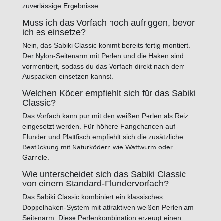
zuverlässige Ergebnisse.
Muss ich das Vorfach noch aufriggen, bevor
ich es einsetze?
Nein, das Sabiki Classic kommt bereits fertig montiert.
Der Nylon-Seitenarm mit Perlen und die Haken sind
vormontiert, sodass du das Vorfach direkt nach dem
Auspacken einsetzen kannst.
Welchen Köder empfiehlt sich für das Sabiki
Classic?
Das Vorfach kann pur mit den weißen Perlen als Reiz
eingesetzt werden. Für höhere Fangchancen auf
Flunder und Plattfisch empfiehlt sich die zusätzliche
Bestückung mit Naturködern wie Wattwurm oder
Garnele.
Wie unterscheidet sich das Sabiki Classic
von einem Standard-Flundervorfach?
Das Sabiki Classic kombiniert ein klassisches
Doppelhaken-System mit attraktiven weißen Perlen am
Seitenarm. Diese Perlenkombination erzeugt einen