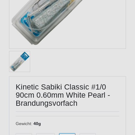
Kinetic Sabiki Classic #1/0
90cm 0.60mm White Pearl -
Brandungsvorfach
Gewicht:
40g