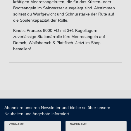
kräftigen Meeresangelruten, die für das Küsten- oder
Bootsangeln im Salzwasser ausgelegt sind. Abstimmen
solltest du Wurfgewicht und Schnurstärke der Rute auf
die Spulenkapazität der Rolle.
Kinetic Pranaxx 8000 FD mit 3+1 Kugellagern -
zuverlässige Stationärrolle fürs Meeresangeln auf
Dorsch, Wolfsbarsch & Plattfisch. Jetzt im Shop
bestellen!
Abonniere unseren Newsletter und bleibe so über unsere
Neuheiten und Angebote informiert.
VORNAME
NACHNAME