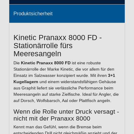
Produktsicherheit
Kinetic Pranaxx 8000 FD -
Stationärrolle fürs
Meeresangeln
Die
Kinetic Pranaxx 8000 FD
ist eine robuste
Stationärrolle der Marke Kinetic, die vor allem für den
Einsatz im Salzwasser konzipiert wurde. Mit ihren
3+1
Kugellagern
und einem widerstandsfähigen Gehäuse
aus Graphit liefert sie verlässliche Performance beim
Meeresangeln auf starke Zielfische. Ideal für Angler, die
auf Dorsch, Wolfsbarsch, Aal oder Plattfisch angeln.
Wenn die Rolle unter Druck versagt -
nicht mit der Pranaxx 8000
Kennt man das Gefühl, wenn die Bremse beim
entscheidenden Drill nicht gleichmäßig anzieht und der