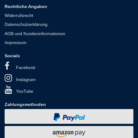
Rechtliche Angaben
Widerrufsrecht
Datenschutzerklärung
AGB und Kundeninformationen
Impressum
Socials
Facebook
Instagram
YouTube
Zahlungsmethoden