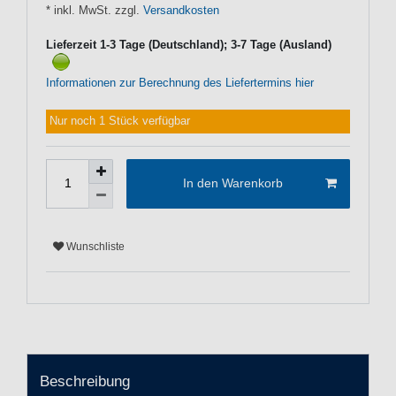
* inkl. MwSt. zzgl.
Versandkosten
Lieferzeit 1-3 Tage (Deutschland); 3-7 Tage (Ausland)
Informationen zur Berechnung des Liefertermins hier
Nur noch 1 Stück verfügbar
In den Warenkorb
Wunschliste
Beschreibung