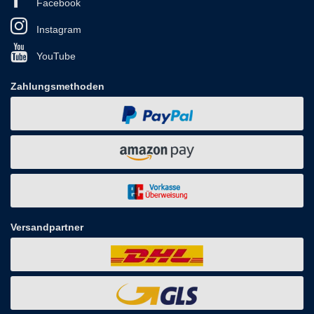
Facebook
Instagram
YouTube
Zahlungsmethoden
Versandpartner