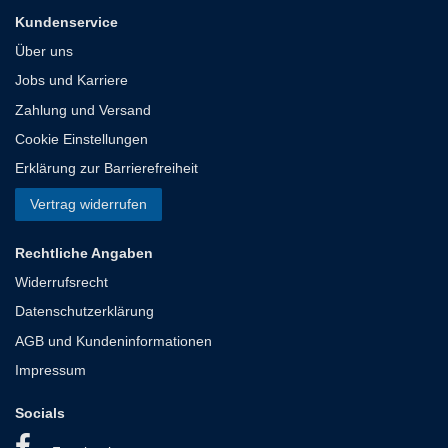
Kundenservice
Über uns
Jobs und Karriere
Zahlung und Versand
Cookie Einstellungen
Erklärung zur Barrierefreiheit
Vertrag widerrufen
Rechtliche Angaben
Widerrufsrecht
Datenschutzerklärung
AGB und Kundeninformationen
Impressum
Socials