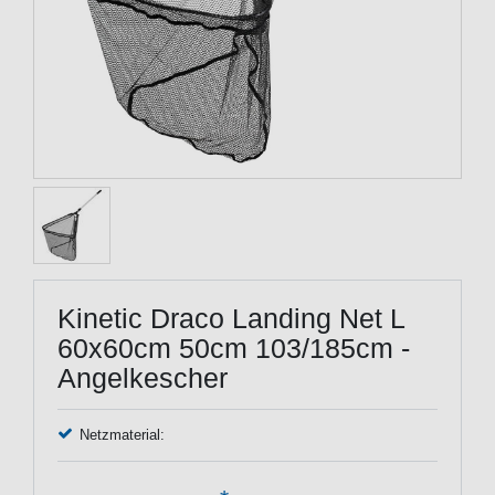
Kinetic Draco Landing Net L
60x60cm 50cm 103/185cm -
Angelkescher
Netzmaterial: