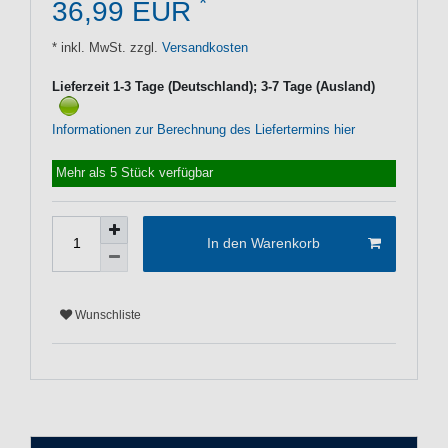
*
36,99 EUR
* inkl. MwSt. zzgl.
Versandkosten
Lieferzeit 1-3 Tage (Deutschland); 3-7 Tage (Ausland)
Informationen zur Berechnung des Liefertermins hier
Mehr als 5 Stück verfügbar
In den Warenkorb
Wunschliste