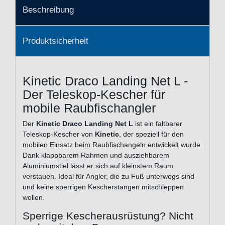
Beschreibung
Produktsicherheit
Kinetic Draco Landing Net L -
Der Teleskop-Kescher für
mobile Raubfischangler
Der
Kinetic Draco Landing Net L
ist ein faltbarer
Teleskop-Kescher von
Kinetic
, der speziell für den
mobilen Einsatz beim Raubfischangeln entwickelt wurde.
Dank klappbarem Rahmen und ausziehbarem
Aluminiumstiel lässt er sich auf kleinstem Raum
verstauen. Ideal für Angler, die zu Fuß unterwegs sind
und keine sperrigen Kescherstangen mitschleppen
wollen.
Sperrige Kescherausrüstung? Nicht