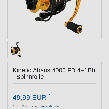
Kinetic Abaris 4000 FD 4+1Bb
- Spinnrolle
*
49,99 EUR
* inkl. MwSt. zzgl.
Versandkosten