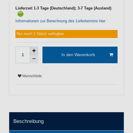
Lieferzeit 1-3 Tage (Deutschland); 3-7 Tage (Ausland)
Informationen zur Berechnung des Liefertermins hier
Nur noch 1 Stück verfügbar
In den Warenkorb
Wunschliste
Beschreibung