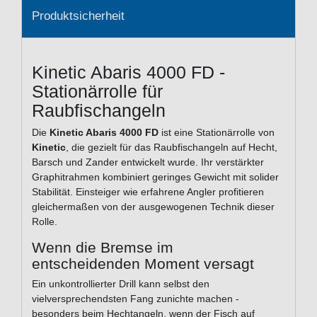
Produktsicherheit
Kinetic Abaris 4000 FD -
Stationärrolle für
Raubfischangeln
Die
Kinetic Abaris 4000 FD
ist eine Stationärrolle von
Kinetic
, die gezielt für das Raubfischangeln auf Hecht,
Barsch und Zander entwickelt wurde. Ihr verstärkter
Graphitrahmen kombiniert geringes Gewicht mit solider
Stabilität. Einsteiger wie erfahrene Angler profitieren
gleichermaßen von der ausgewogenen Technik dieser
Rolle.
Wenn die Bremse im
entscheidenden Moment versagt
Ein unkontrollierter Drill kann selbst den
vielversprechendsten Fang zunichte machen -
besonders beim Hechtangeln, wenn der Fisch auf