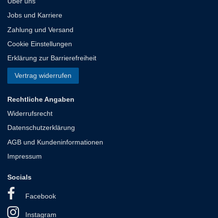
Über uns
Jobs und Karriere
Zahlung und Versand
Cookie Einstellungen
Erklärung zur Barrierefreiheit
Vertrag widerrufen
Rechtliche Angaben
Widerrufsrecht
Datenschutzerklärung
AGB und Kundeninformationen
Impressum
Socials
Facebook
Instagram