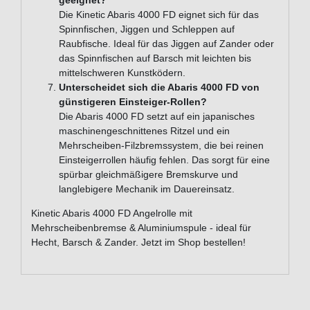
geeignet?
Die Kinetic Abaris 4000 FD eignet sich für das
Spinnfischen, Jiggen und Schleppen auf
Raubfische. Ideal für das Jiggen auf Zander oder
das Spinnfischen auf Barsch mit leichten bis
mittelschweren Kunstködern.
Unterscheidet sich die Abaris 4000 FD von
günstigeren Einsteiger-Rollen?
Die Abaris 4000 FD setzt auf ein japanisches
maschinengeschnittenes Ritzel und ein
Mehrscheiben-Filzbremssystem, die bei reinen
Einsteigerrollen häufig fehlen. Das sorgt für eine
spürbar gleichmäßigere Bremskurve und
langlebigere Mechanik im Dauereinsatz.
Kinetic Abaris 4000 FD Angelrolle mit
Mehrscheibenbremse & Aluminiumspule - ideal für
Hecht, Barsch & Zander. Jetzt im Shop bestellen!