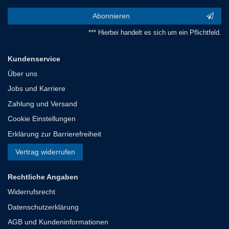
Abonnieren
*** Hierbei handelt es sich um ein Pflichtfeld.
Kundenservice
Über uns
Jobs und Karriere
Zahlung und Versand
Cookie Einstellungen
Erklärung zur Barrierefreiheit
Vertrag widerrufen
Rechtliche Angaben
Widerrufsrecht
Datenschutzerklärung
AGB und Kundeninformationen