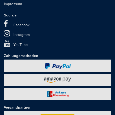
Impressum
Socials
Facebook
Instagram
YouTube
Zahlungsmethoden
Versandpartner