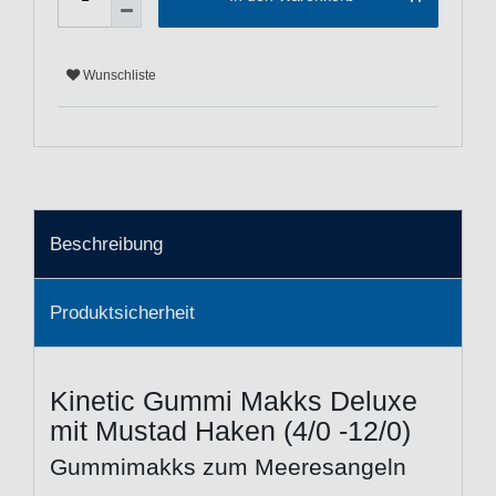
Wunschliste
Beschreibung
Produktsicherheit
Kinetic Gummi Makks Deluxe
mit Mustad Haken (4/0 -12/0)
Gummimakks zum Meeresangeln