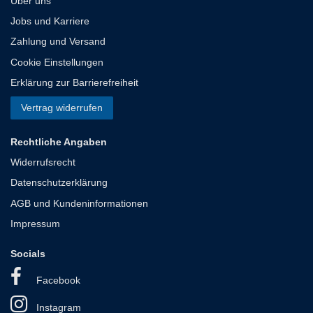
Über uns
Jobs und Karriere
Zahlung und Versand
Cookie Einstellungen
Erklärung zur Barrierefreiheit
Vertrag widerrufen
Rechtliche Angaben
Widerrufsrecht
Datenschutzerklärung
AGB und Kundeninformationen
Impressum
Socials
Facebook
Instagram