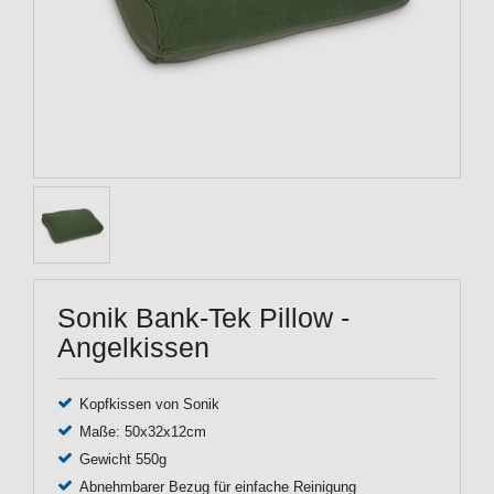
Sonik Bank-Tek Pillow -
Angelkissen
Kopfkissen von Sonik
Maße: 50x32x12cm
Gewicht 550g
Abnehmbarer Bezug für einfache Reinigung