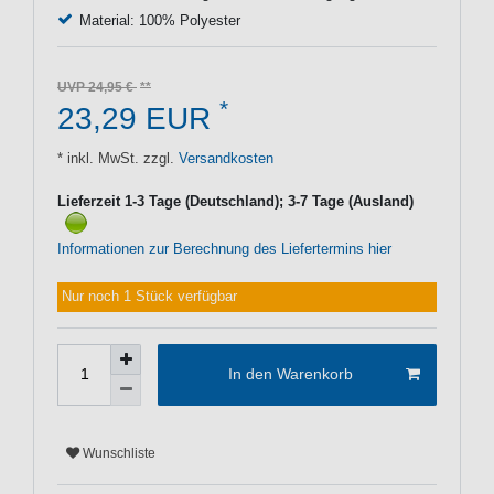
Material: 100% Polyester
UVP 24,95 €
*
23,29 EUR
* inkl. MwSt. zzgl.
Versandkosten
Lieferzeit 1-3 Tage (Deutschland); 3-7 Tage (Ausland)
Informationen zur Berechnung des Liefertermins hier
Nur noch 1 Stück verfügbar
In den Warenkorb
Wunschliste