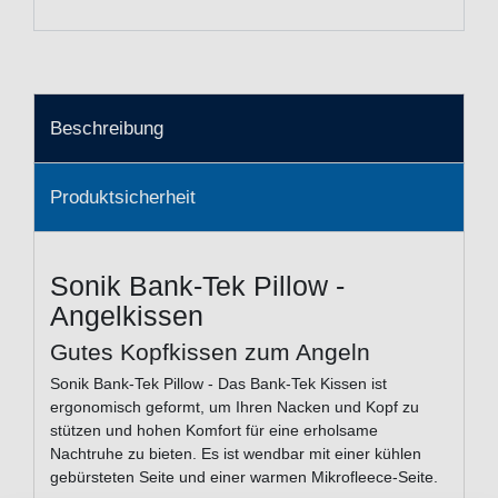
Beschreibung
Produktsicherheit
Sonik Bank-Tek Pillow -
Angelkissen
Gutes Kopfkissen zum Angeln
Sonik Bank-Tek Pillow - Das Bank-Tek Kissen ist
ergonomisch geformt, um Ihren Nacken und Kopf zu
stützen und hohen Komfort für eine erholsame
Nachtruhe zu bieten. Es ist wendbar mit einer kühlen
gebürsteten Seite und einer warmen Mikrofleece-Seite.