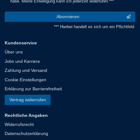
habe. Meine Einwilligung kann ich jederzeit widerrufen.***
Abonnieren
*** Hierbei handelt es sich um ein Pflichtfeld.
Kundenservice
Über uns
Jobs und Karriere
Zahlung und Versand
Cookie Einstellungen
Erklärung zur Barrierefreiheit
Vertrag widerrufen
Rechtliche Angaben
Widerrufsrecht
Datenschutzerklärung