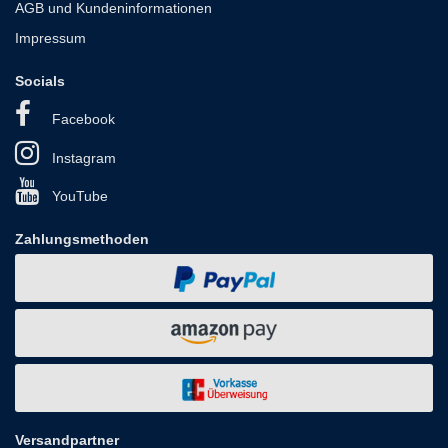
AGB und Kundeninformationen
Impressum
Socials
Facebook
Instagram
YouTube
Zahlungsmethoden
Versandpartner