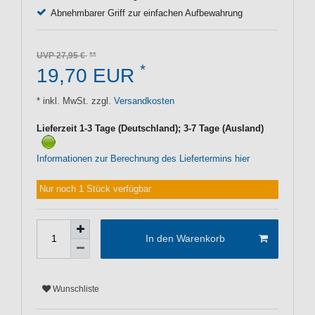
Abnehmbarer Griff zur einfachen Aufbewahrung
UVP 27,95 €
*
19,70 EUR
* inkl. MwSt. zzgl.
Versandkosten
Lieferzeit 1-3 Tage (Deutschland); 3-7 Tage (Ausland)
Informationen zur Berechnung des Liefertermins hier
Nur noch 1 Stück verfügbar
In den Warenkorb
Wunschliste