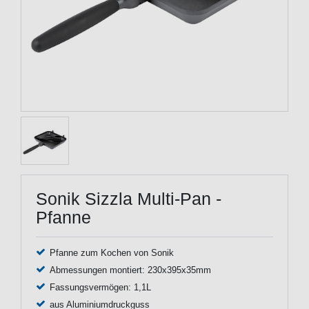
Sonik Sizzla Multi-Pan -
Pfanne
Pfanne zum Kochen von Sonik
Abmessungen montiert: 230x395x35mm
Fassungsvermögen: 1,1L
aus Aluminiumdruckguss