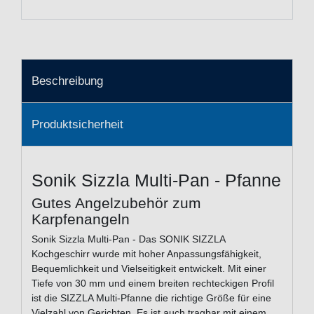
Beschreibung
Produktsicherheit
Sonik Sizzla Multi-Pan - Pfanne
Gutes Angelzubehör zum
Karpfenangeln
Sonik Sizzla Multi-Pan - Das SONIK SIZZLA
Kochgeschirr wurde mit hoher Anpassungsfähigkeit,
Bequemlichkeit und Vielseitigkeit entwickelt. Mit einer
Tiefe von 30 mm und einem breiten rechteckigen Profil
ist die SIZZLA Multi-Pfanne die richtige Größe für eine
Vielzahl von Gerichten. Es ist auch tragbar mit einem