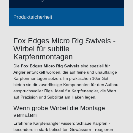
Produktsicherheit
Fox Edges Micro Rig Swivels -
Wirbel für subtile
Karpfenmontagen
Die
Fox Edges Micro Rig Swivels
sind speziell für
Angler entwickelt worden, die auf feine und unauffällige
Karpfenmontagen setzen. Im praktischen 10er-Set
bieten sie dir zuverlässige Komponenten für den Aufbau
anspruchsvoller Rigs. Ideal für Karpfenangler, die Wert
auf Präzision und Subtilität am Haken legen.
Wenn grobe Wirbel die Montage
verraten
Erfahrene Karpfenangler wissen: Schlaue Karpfen -
besonders in stark befischten Gewässern - reagieren