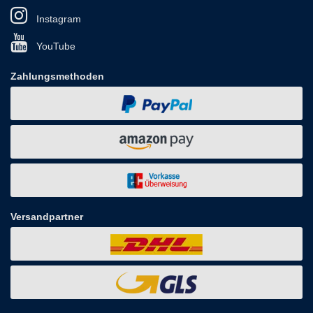
Instagram
YouTube
Zahlungsmethoden
Versandpartner