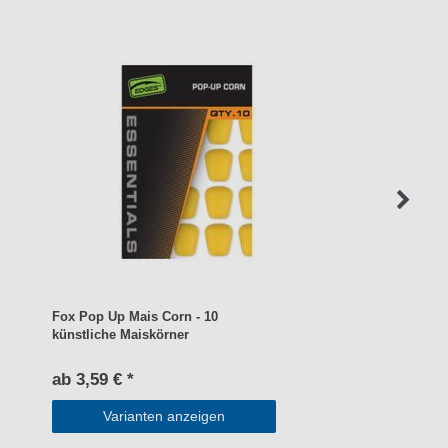
Fox Pop Up Mais Corn - 10
künstliche Maiskörner
ab 3,59 € *
Varianten anzeigen