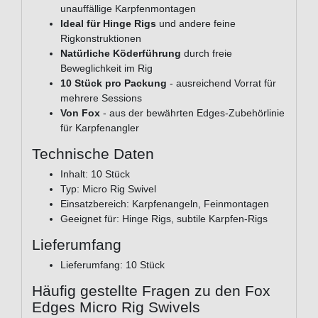
unauffällige Karpfenmontagen
Ideal für Hinge Rigs
und andere feine
Rigkonstruktionen
Natürliche Köderführung
durch freie
Beweglichkeit im Rig
10 Stück pro Packung
- ausreichend Vorrat für
mehrere Sessions
Von Fox
- aus der bewährten Edges-Zubehörlinie
für Karpfenangler
Technische Daten
Inhalt: 10 Stück
Typ: Micro Rig Swivel
Einsatzbereich: Karpfenangeln, Feinmontagen
Geeignet für: Hinge Rigs, subtile Karpfen-Rigs
Lieferumfang
Lieferumfang: 10 Stück
Häufig gestellte Fragen zu den Fox
Edges Micro Rig Swivels