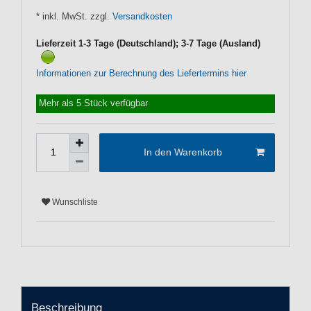
* inkl. MwSt. zzgl.
Versandkosten
Lieferzeit 1-3 Tage (Deutschland); 3-7 Tage (Ausland)
Informationen zur Berechnung des Liefertermins hier
Mehr als 5 Stück verfügbar
In den Warenkorb
Wunschliste
Beschreibung