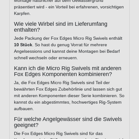
Montage natürlicher auf dem Gewässergrund
präsentiert wird - ein Vorteil bei erfahrenen, vorsichtigen
Karpfen.
Wie viele Wirbel sind im Lieferumfang
enthalten?
Jede Packung der Fox Edges Micro Rig Swivels enthält
10 Stück
. So hast du genug Vorrat für mehrere
Angelsessions und kannst deine Montagen bei Bedarf
schnell wechseln oder erneuern.
Kann ich die Micro Rig Swivels mit anderen
Fox Edges Komponenten kombinieren?
Ja, die Fox Edges Micro Rig Swivels sind Teil der
bewährten Fox Edges Zubehörlinie und lassen sich gut
mit anderen Komponenten dieser Serie kombinieren. So
kannst du ein abgestimmtes, hochwertiges Rig-System
aufbauen.
Für welche Angelgewässer sind die Swivels
geeignet?
Die Fox Edges Micro Rig Swivels sind für das