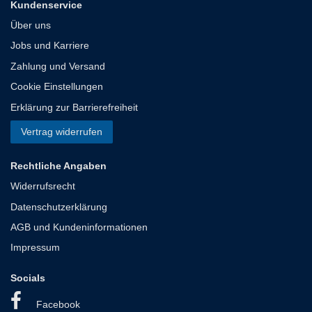
Kundenservice
Über uns
Jobs und Karriere
Zahlung und Versand
Cookie Einstellungen
Erklärung zur Barrierefreiheit
Vertrag widerrufen
Rechtliche Angaben
Widerrufsrecht
Datenschutzerklärung
AGB und Kundeninformationen
Impressum
Socials
Facebook