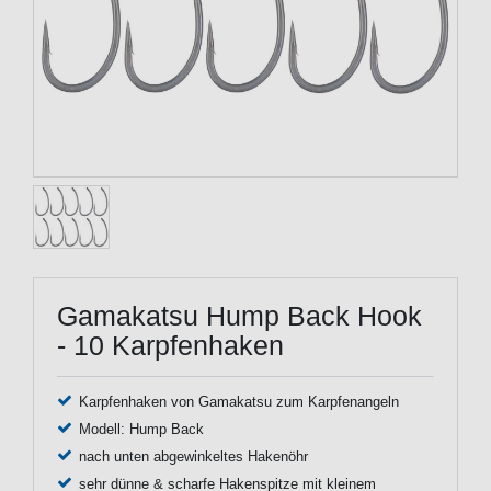
Gamakatsu Hump Back Hook
- 10 Karpfenhaken
Karpfenhaken von Gamakatsu zum Karpfenangeln
Modell: Hump Back
nach unten abgewinkeltes Hakenöhr
sehr dünne & scharfe Hakenspitze mit kleinem