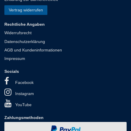
Vertrag widerrufen
Rechtliche Angaben
Widerrufsrecht
Datenschutzerklärung
AGB und Kundeninformationen
Impressum
Socials
Facebook
Instagram
YouTube
Zahlungsmethoden