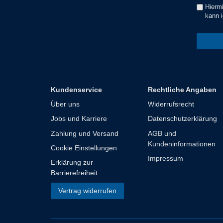
Hiermi
kann i
Kundenservice
Rechtliche Angaben
Über uns
Widerrufsrecht
Jobs und Karriere
Datenschutzerklärung
Zahlung und Versand
AGB und
Kundeninformationen
Cookie Einstellungen
Impressum
Erklärung zur
Barrierefreiheit
Vertrag widerrufen