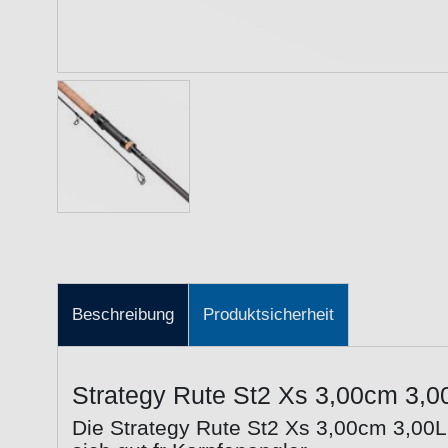
Beschreibung
Produktsicherheit
Strategy Rute St2 Xs 3,00cm 3,0
Die Strategy Rute St2 Xs 3,00cm 3,00L