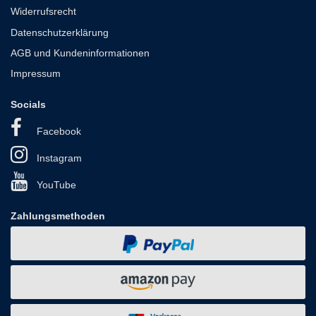
Widerrufsrecht
Datenschutzerklärung
AGB und Kundeninformationen
Impressum
Socials
Facebook
Instagram
YouTube
Zahlungsmethoden