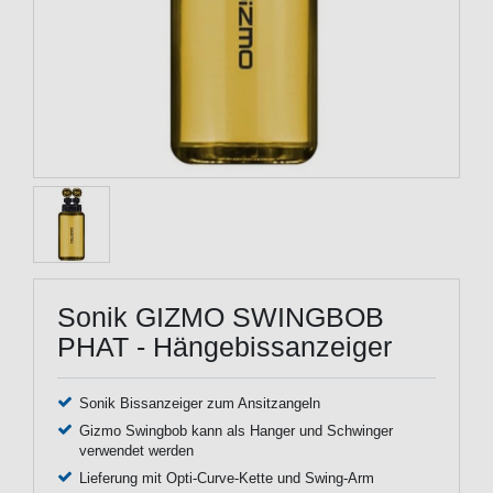
Sonik GIZMO SWINGBOB
PHAT - Hängebissanzeiger
Sonik Bissanzeiger zum Ansitzangeln
Gizmo Swingbob kann als Hanger und Schwinger
verwendet werden
Lieferung mit Opti-Curve-Kette und Swing-Arm