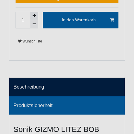
In den Warenkorb
Wunschliste
Beschreibung
Produktsicherheit
Sonik GIZMO LITEZ BOB