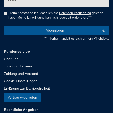
Honig
Hiermit bestätige ich, dass ich die
Daten­schutz­erklärung
gelesen
habe. Meine Einwilligung kann ich jederzeit widerrufen.***
Abonnieren
*** Hierbei handelt es sich um ein Pflichtfeld.
Kundenservice
Über uns
Jobs und Karriere
Zahlung und Versand
Cookie Einstellungen
Erklärung zur Barrierefreiheit
Vertrag widerrufen
Rechtliche Angaben