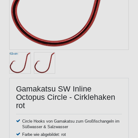
Gamakatsu SW Inline
Octopus Circle - Cirklehaken
rot
Circle Hooks von Gamakatsu zum Großfischangeln im
Süßwasser & Salzwasser
Farbe wie abgebildet: rot