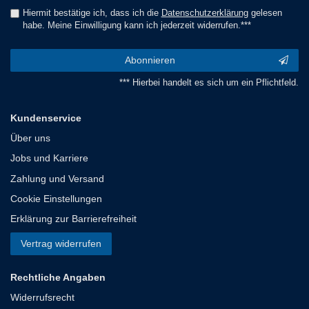
Hiermit bestätige ich, dass ich die
Daten­schutz­erklärung
gelesen
habe. Meine Einwilligung kann ich jederzeit widerrufen.***
Abonnieren
*** Hierbei handelt es sich um ein Pflichtfeld.
Kundenservice
Über uns
Jobs und Karriere
Zahlung und Versand
Cookie Einstellungen
Erklärung zur Barrierefreiheit
Vertrag widerrufen
Rechtliche Angaben
Widerrufsrecht