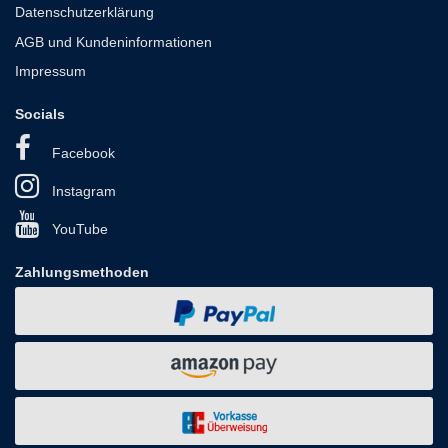
Datenschutzerklärung
AGB und Kundeninformationen
Impressum
Socials
Facebook
Instagram
YouTube
Zahlungsmethoden