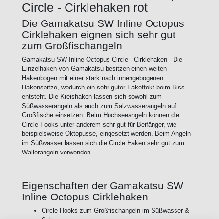
Circle - Cirklehaken rot
Die Gamakatsu SW Inline Octopus
Cirklehaken eignen sich sehr gut
zum Großfischangeln
Gamakatsu SW Inline Octopus Circle - Cirklehaken - Die
Einzelhaken von Gamakatsu besitzen einen weiten
Hakenbogen mit einer stark nach innengebogenen
Hakenspitze, wodurch ein sehr guter Hakeffekt beim Biss
entsteht. Die Kreishaken lassen sich sowohl zum
Süßwasserangeln als auch zum Salzwasserangeln auf
Großfische einsetzen. Beim Hochseeangeln können die
Circle Hooks unter anderem sehr gut für Beifänger, wie
beispielsweise Oktopusse, eingesetzt werden. Beim Angeln
im Süßwasser lassen sich die Circle Haken sehr gut zum
Wallerangeln verwenden.
Eigenschaften der Gamakatsu SW
Inline Octopus Cirklehaken
Circle Hooks zum Großfischangeln im Süßwasser &