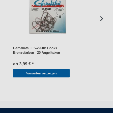
Gamakatsu LS-2260B Hooks
Bronzefarben - 25 Angelhaken
ab 3,99 € *
Varianten anzeigen