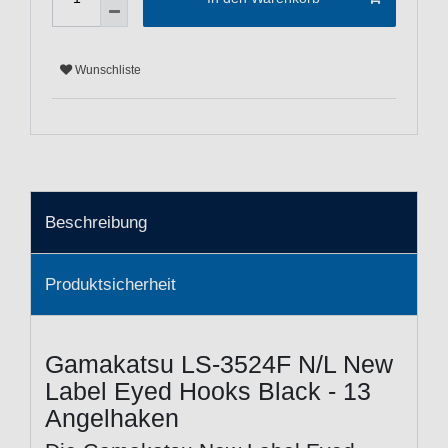
Wunschliste
Beschreibung
Produktsicherheit
Gamakatsu LS-3524F N/L New
Label Eyed Hooks Black - 13
Angelhaken