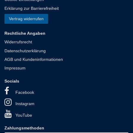
Erklärung zur Barrierefreiheit
Vertrag widerrufen
Rechtliche Angaben
Widerrufsrecht
Datenschutzerklärung
AGB und Kundeninformationen
Impressum
Socials
Facebook
Instagram
YouTube
Zahlungsmethoden