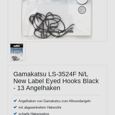
Gamakatsu LS-3524F N/L
New Label Eyed Hooks Black
- 13 Angelhaken
Angelhaken von Gamakatsu zum Allroundangeln
mit abgewinkeltem Hakenöhr
scharfe Hakenspitze