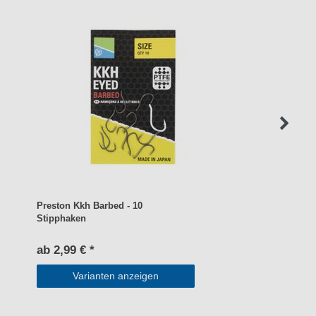
Preston Kkh Barbed - 10
Stipphaken
ab 2,99 € *
Varianten anzeigen