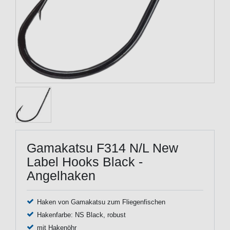
Gamakatsu F314 N/L New
Label Hooks Black -
Angelhaken
Haken von Gamakatsu zum Fliegenfischen
Hakenfarbe: NS Black, robust
mit Hakenöhr