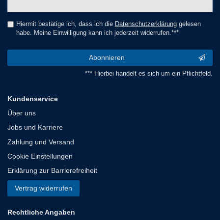
Honig
Hiermit bestätige ich, dass ich die
Daten­schutz­erklärung
gelesen
habe. Meine Einwilligung kann ich jederzeit widerrufen.***
Abonnieren
*** Hierbei handelt es sich um ein Pflichtfeld.
Kundenservice
Über uns
Jobs und Karriere
Zahlung und Versand
Cookie Einstellungen
Erklärung zur Barrierefreiheit
Vertrag widerrufen
Rechtliche Angaben