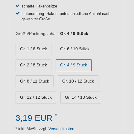
scharfe Hakenpsitze
Lieferumfang: Haken, unterschiedliche Anzahl nach
gewählter Größe
Größe/Packungsinhalt:
Gr. 4 / 9 Stück
Gr. 1 / 6 Stück
Gr. 6 / 10 Stück
Gr. 2 / 8 Stück
Gr. 4 / 9 Stück
Gr. 8 / 11 Stück
Gr. 10 / 12 Stück
Gr. 12 / 12 Stück
Gr. 14 / 13 Stück
*
3,19 EUR
* inkl. MwSt. zzgl.
Versandkosten