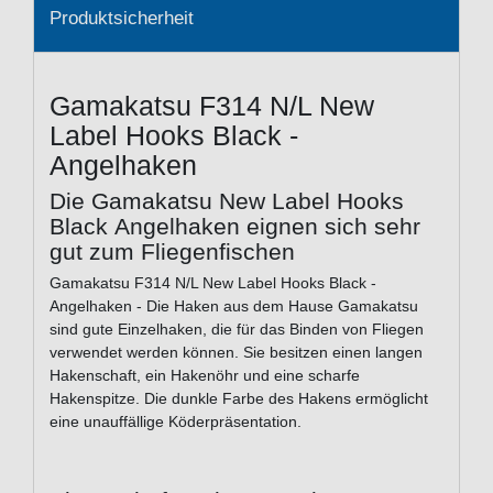
Produktsicherheit
Gamakatsu F314 N/L New
Label Hooks Black -
Angelhaken
Die Gamakatsu New Label Hooks
Black Angelhaken eignen sich sehr
gut zum Fliegenfischen
Gamakatsu F314 N/L New Label Hooks Black -
Angelhaken - Die Haken aus dem Hause Gamakatsu
sind gute Einzelhaken, die für das Binden von Fliegen
verwendet werden können. Sie besitzen einen langen
Hakenschaft, ein Hakenöhr und eine scharfe
Hakenspitze. Die dunkle Farbe des Hakens ermöglicht
eine unauffällige Köderpräsentation.