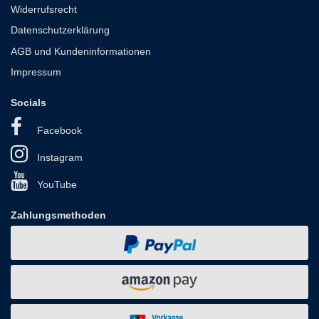
Widerrufsrecht
Datenschutzerklärung
AGB und Kundeninformationen
Impressum
Socials
Facebook
Instagram
YouTube
Zahlungsmethoden