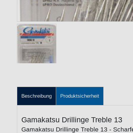
Beschreibung
Produktsicherheit
Gamakatsu Drillinge Treble 13
Gamakatsu Drillinge Treble 13 - Scharfe