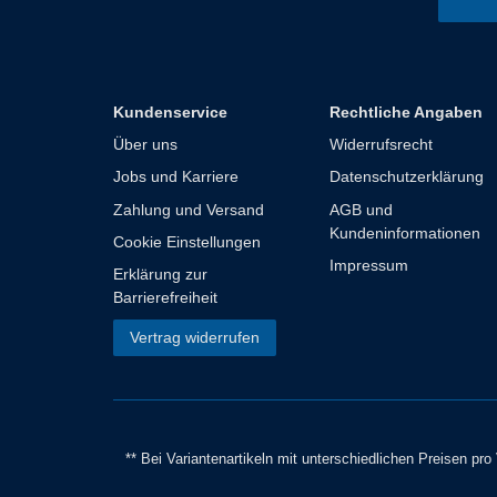
Kundenservice
Rechtliche Angaben
Über uns
Widerrufsrecht
Jobs und Karriere
Datenschutzerklärung
Zahlung und Versand
AGB und
Kundeninformationen
Cookie Einstellungen
Impressum
Erklärung zur
Barrierefreiheit
Vertrag widerrufen
** Bei Variantenartikeln mit unterschiedlichen Preisen pr