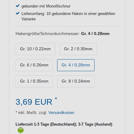
gebunden mit Monofilschnur
Lieferumfang: 10 gebundene Haken in einer gewählten
Variante
Hakengröße/Schnurdurchmesser:
Gr. 4 / 0.28mm
Gr. 10 / 0.22mm
Gr. 2 / 0.30mm
Gr. 6 / 0.26mm
Gr. 4 / 0.28mm
Gr. 1 / 0.35mm
Gr. 8 / 0.24mm
*
3,69 EUR
* inkl. MwSt. zzgl.
Versandkosten
Lieferzeit 1-3 Tage (Deutschland); 3-7 Tage (Ausland)