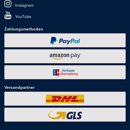
Instagram
YouTube
Zahlungsmethoden
Versandpartner