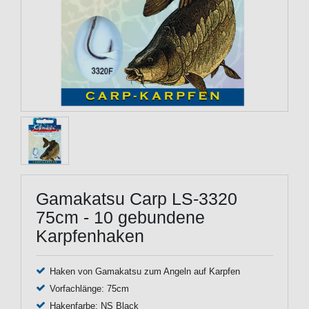
Gamakatsu Carp LS-3320
75cm - 10 gebundene
Karpfenhaken
Haken von Gamakatsu zum Angeln auf Karpfen
Vorfachlänge: 75cm
Hakenfarbe: NS Black