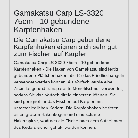
Gamakatsu Carp LS-3320
75cm - 10 gebundene
Karpfenhaken
Die Gamakatsu Carp gebundene
Karpfenhaken eignen sich sehr gut
zum Fischen auf Karpfen
Gamakatsu Carp LS-3320 75cm - 10 gebundene
Karpfenhaken - Die Haken von Gamakatsu sind fertig
gebundene Plättchenhaken, die für das Friedfischangeln
verwendet werden können. Als Vorfach wurde eine
75cm lange und transparente Monofilschnur verwendet,
sodass Sie das Vorfach direkt einsetzen können. Sie
sind geeignet für das Fischen auf Karpfen mit
unterschiedlichen Ködern. Die Karpfenhaken besitzen
einen großen Hakenbogen und eine scharfe
Hakenspitze, wodurch die Fische nach dem Aufnehmen
des Köders sicher gehakt werden können.