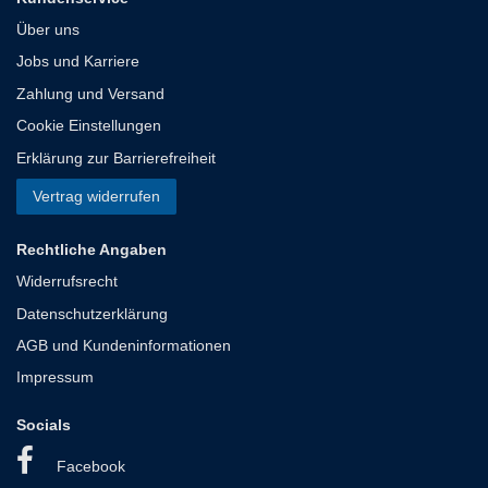
Über uns
Jobs und Karriere
Zahlung und Versand
Cookie Einstellungen
Erklärung zur Barrierefreiheit
Vertrag widerrufen
Rechtliche Angaben
Widerrufsrecht
Datenschutzerklärung
AGB und Kundeninformationen
Impressum
Socials
Facebook