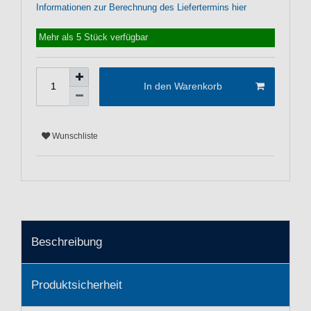
Informationen zur Berechnung des Liefertermins hier
Mehr als 5 Stück verfügbar
In den Warenkorb
Wunschliste
Beschreibung
Produktsicherheit