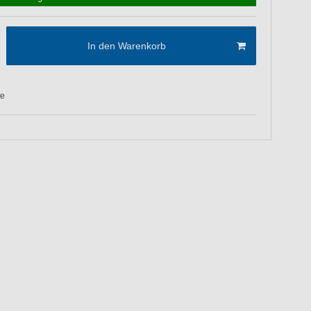
In den Warenkorb
te