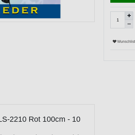
Wunschlis
LS-2210 Rot 100cm - 10