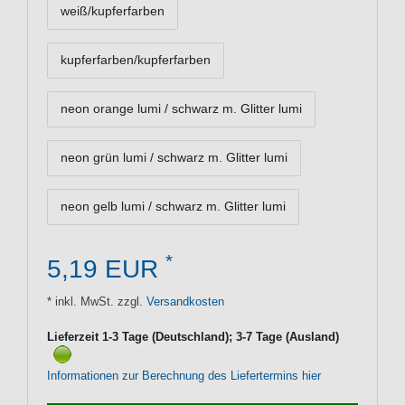
weiß/kupferfarben
kupferfarben/kupferfarben
neon orange lumi / schwarz m. Glitter lumi
neon grün lumi / schwarz m. Glitter lumi
neon gelb lumi / schwarz m. Glitter lumi
*
5,19 EUR
* inkl. MwSt. zzgl.
Versandkosten
Lieferzeit 1-3 Tage (Deutschland); 3-7 Tage (Ausland)
Informationen zur Berechnung des Liefertermins hier