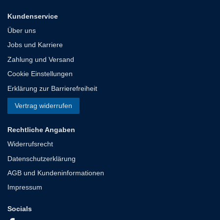
Kundenservice
Über uns
Jobs und Karriere
Zahlung und Versand
Cookie Einstellungen
Erklärung zur Barrierefreiheit
Vertrag widerrufen
Rechtliche Angaben
Widerrufsrecht
Datenschutzerklärung
AGB und Kundeninformationen
Impressum
Socials