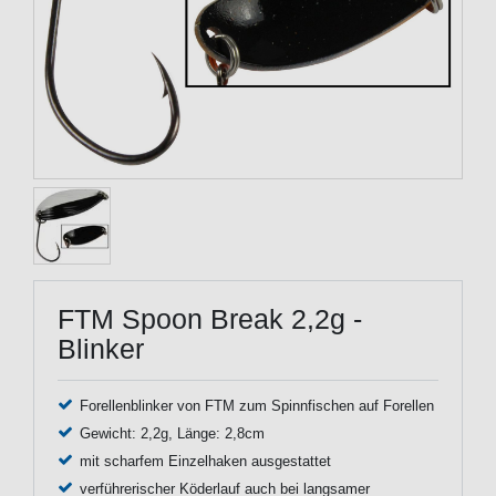
FTM Spoon Break 2,2g -
Blinker
Forellenblinker von FTM zum Spinnfischen auf Forellen
Gewicht: 2,2g, Länge: 2,8cm
mit scharfem Einzelhaken ausgestattet
verführerischer Köderlauf auch bei langsamer