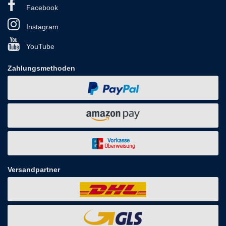
Facebook
Instagram
YouTube
Zahlungsmethoden
Versandpartner