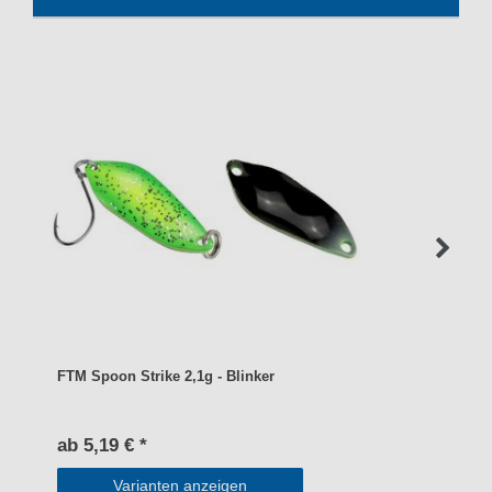
FTM Spoon Strike 2,1g - Blinker
ab 5,19 € *
Varianten anzeigen