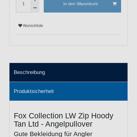
In den Warenkorb
Wunschliste
Beschreibung
Produktsicherheit
Fox Collection LW Zip Hoody
Tan Ltd - Angelpullover
Gute Bekleidung für Angler