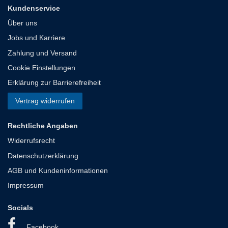
Kundenservice
Über uns
Jobs und Karriere
Zahlung und Versand
Cookie Einstellungen
Erklärung zur Barrierefreiheit
Vertrag widerrufen
Rechtliche Angaben
Widerrufsrecht
Datenschutzerklärung
AGB und Kundeninformationen
Impressum
Socials
Facebook