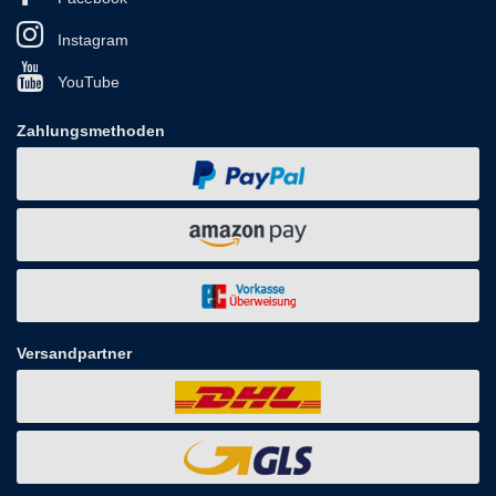
Instagram
YouTube
Zahlungsmethoden
Versandpartner