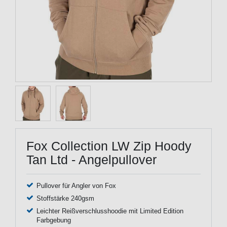
Fox Collection LW Zip Hoody
Tan Ltd - Angelpullover
Pullover für Angler von Fox
Stoffstärke 240gsm
Leichter Reißverschlusshoodie mit Limited Edition
Farbgebung