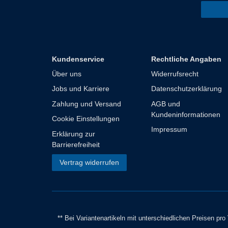
Kundenservice
Rechtliche Angaben
Über uns
Widerrufsrecht
Jobs und Karriere
Datenschutzerklärung
Zahlung und Versand
AGB und
Kundeninformationen
Cookie Einstellungen
Impressum
Erklärung zur
Barrierefreiheit
Vertrag widerrufen
** Bei Variantenartikeln mit unterschiedlichen Preisen pr