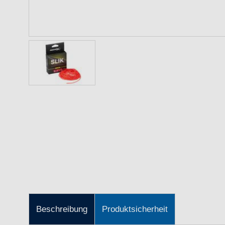
Beschreibung
Produktsicherheit