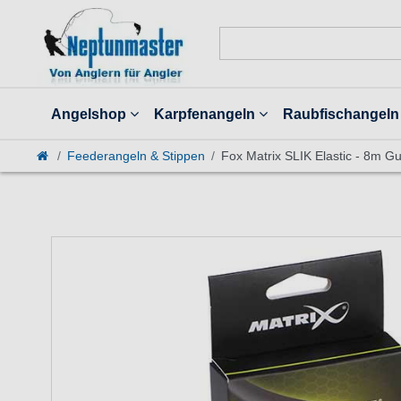
Angelshop
Karpfenangeln
Raubfischangeln
Feederangeln & Stippen
Fox Matrix SLIK Elastic - 8m 