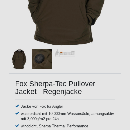
Fox Sherpa-Tec Pullover
Jacket - Regenjacke
Jacke von Fox für Angler
wasserdicht mit 10,000mm Wassersäule, atmungsaktiv
mit 3,000g/m2 pro 24h
winddicht, Sherpa Thermal Performance