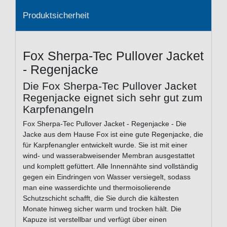
Produktsicherheit
Fox Sherpa-Tec Pullover Jacket
- Regenjacke
Die Fox Sherpa-Tec Pullover Jacket
Regenjacke eignet sich sehr gut zum
Karpfenangeln
Fox Sherpa-Tec Pullover Jacket - Regenjacke - Die
Jacke aus dem Hause Fox ist eine gute Regenjacke, die
für Karpfenangler entwickelt wurde. Sie ist mit einer
wind- und wasserabweisender Membran ausgestattet
und komplett gefüttert. Alle Innennähte sind vollständig
gegen ein Eindringen von Wasser versiegelt, sodass
man eine wasserdichte und thermoisolierende
Schutzschicht schafft, die Sie durch die kältesten
Monate hinweg sicher warm und trocken hält. Die
Kapuze ist verstellbar und verfügt über einen