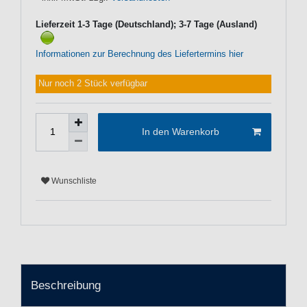
Lieferzeit 1-3 Tage (Deutschland); 3-7 Tage (Ausland)
Informationen zur Berechnung des Liefertermins hier
Nur noch 2 Stück verfügbar
In den Warenkorb
Wunschliste
Beschreibung