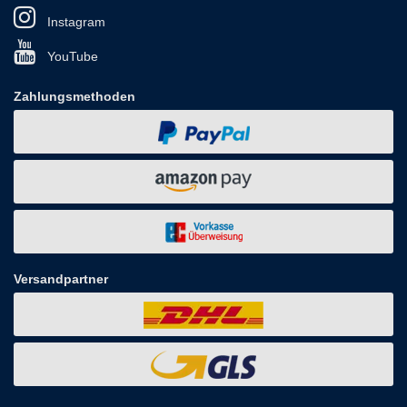
Instagram
YouTube
Zahlungsmethoden
Versandpartner