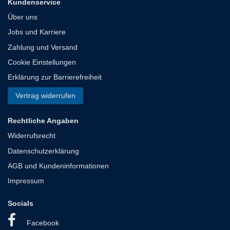
Kundenservice
Über uns
Jobs und Karriere
Zahlung und Versand
Cookie Einstellungen
Erklärung zur Barrierefreiheit
Vertrag widerrufen
Rechtliche Angaben
Widerrufsrecht
Datenschutzerklärung
AGB und Kundeninformationen
Impressum
Socials
Facebook